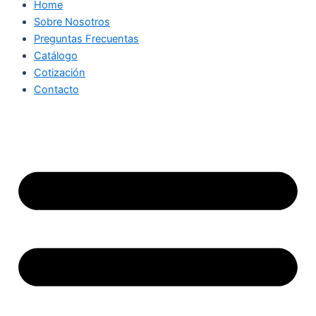
Home
Sobre Nosotros
Preguntas Frecuentas
Catálogo
Cotización
Contacto