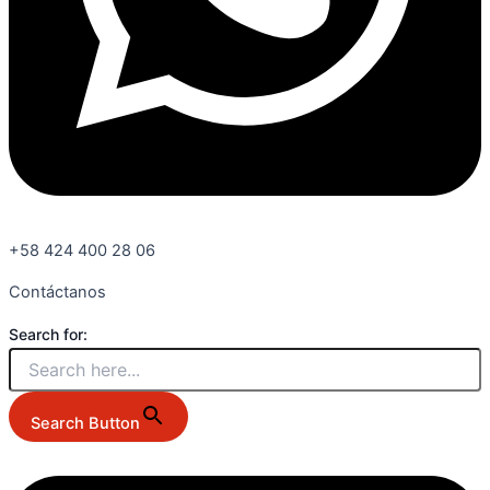
+58 424 400 28 06
Contáctanos
Search for:
Search Button