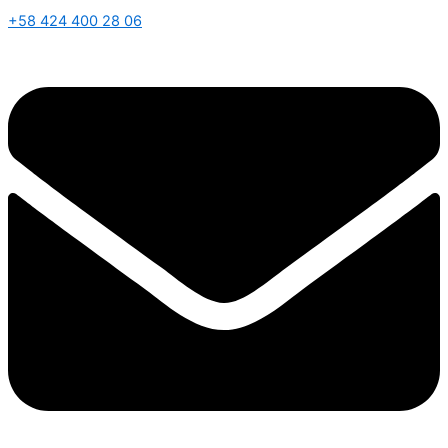
+58 424 400 28 06