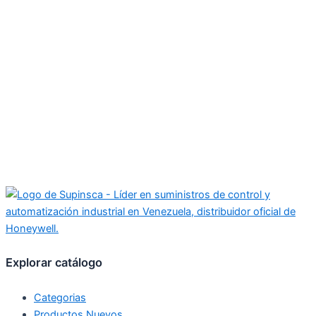
Explorar catálogo
Categorias
Productos Nuevos