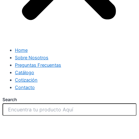
Home
Sobre Nosotros
Preguntas Frecuentas
Catálogo
Cotización
Contacto
Search