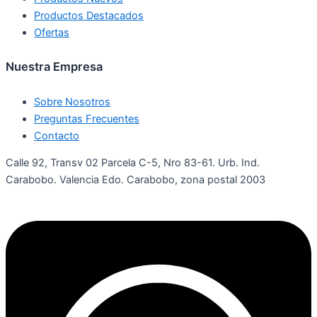
Productos Destacados
Ofertas
Nuestra Empresa
Sobre Nosotros
Preguntas Frecuentes
Contacto
Calle 92, Transv 02 Parcela C-5, Nro 83-61. Urb. Ind.
Carabobo. Valencia Edo. Carabobo, zona postal 2003