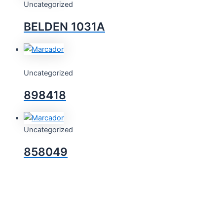
Uncategorized
BELDEN 1031A
Uncategorized
898418
Uncategorized
858049