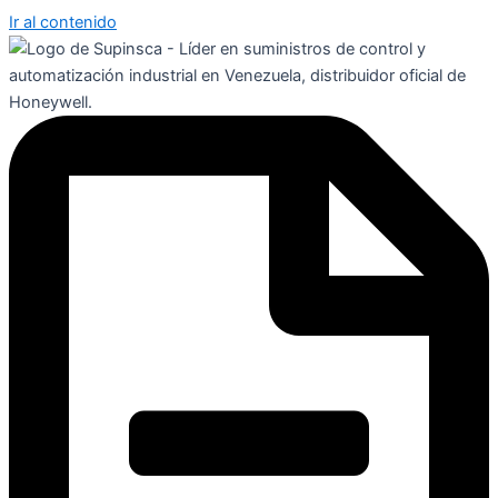
Ir al contenido