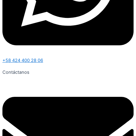
+58 424 400 28 06
Contáctanos