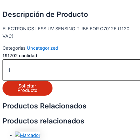
Descripción de Producto
ELECTRONICS LESS UV SENSING TUBE FOR C7012F (1120
VAC)
Categorias
Uncategorized
191702 cantidad
Solicitar
Producto
Productos Relacionados
Productos relacionados