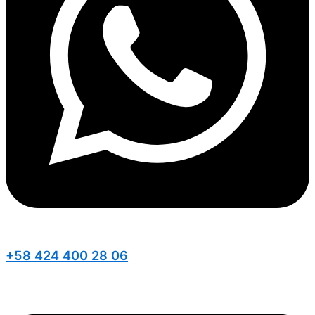
+58 424 400 28 06