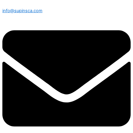
info@supinsca.com