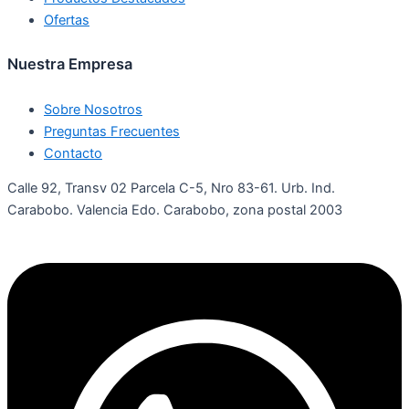
Ofertas
Nuestra Empresa
Sobre Nosotros
Preguntas Frecuentes
Contacto
Calle 92, Transv 02 Parcela C-5, Nro 83-61. Urb. Ind.
Carabobo. Valencia Edo. Carabobo, zona postal 2003