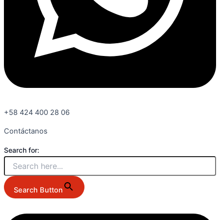
+58 424 400 28 06
Contáctanos
Search for:
Search Button