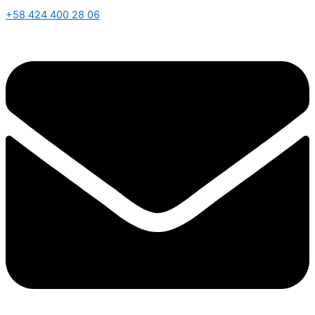
+58 424 400 28 06