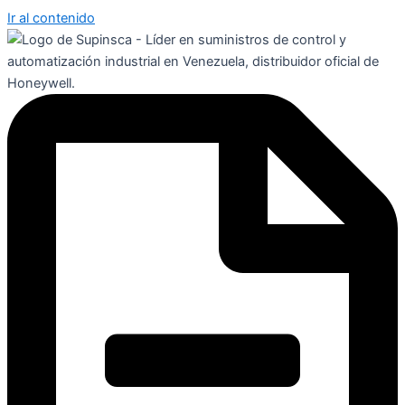
Ir al contenido