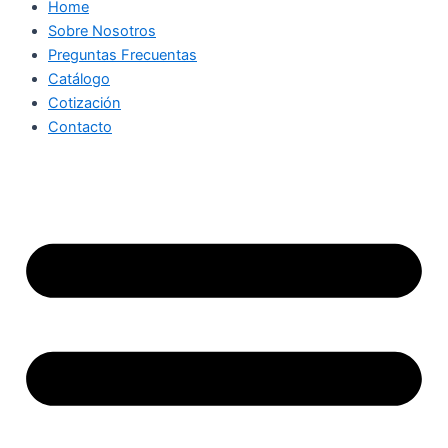
Home
Sobre Nosotros
Preguntas Frecuentas
Catálogo
Cotización
Contacto