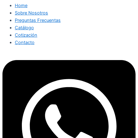
Home
Sobre Nosotros
Preguntas Frecuentas
Catálogo
Cotización
Contacto