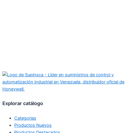
Explorar catálogo
Categorias
Productos Nuevos
Productos Destacados