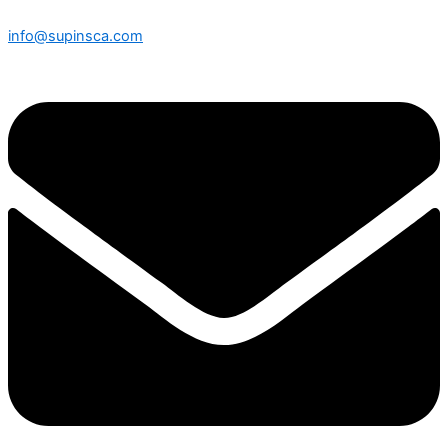
info@supinsca.com