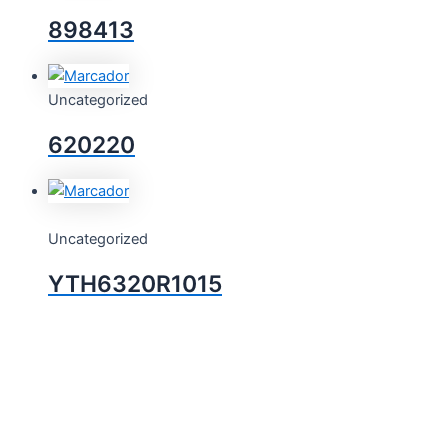
898413
Uncategorized
620220
Uncategorized
YTH6320R1015