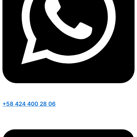
+58 424 400 28 06