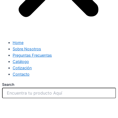
Home
Sobre Nosotros
Preguntas Frecuentas
Catálogo
Cotización
Contacto
Search