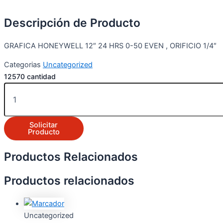
Descripción de Producto
GRAFICA HONEYWELL 12″ 24 HRS 0-50 EVEN , ORIFICIO 1/4″
Categorias
Uncategorized
12570 cantidad
Solicitar
Producto
Productos Relacionados
Productos relacionados
Uncategorized