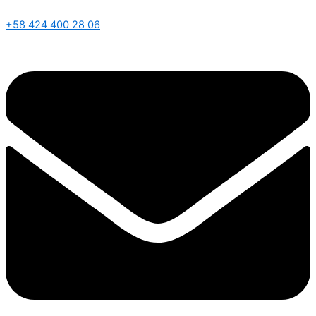
+58 424 400 28 06