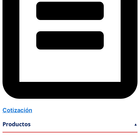
Cotización
Productos