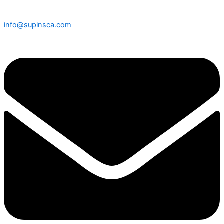
info@supinsca.com