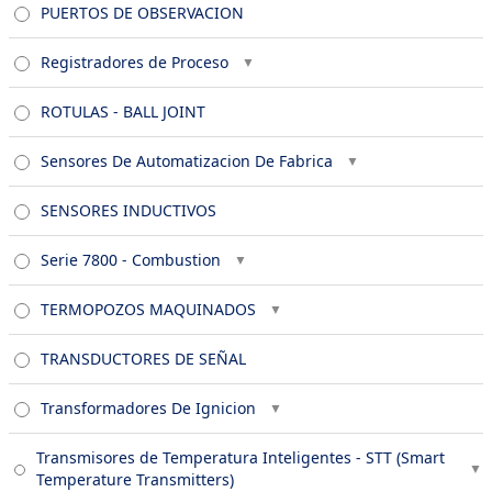
PUERTOS DE OBSERVACION
Registradores de Proceso
ROTULAS - BALL JOINT
Sensores De Automatizacion De Fabrica
SENSORES INDUCTIVOS
Serie 7800 - Combustion
TERMOPOZOS MAQUINADOS
TRANSDUCTORES DE SEÑAL
Transformadores De Ignicion
Transmisores de Temperatura Inteligentes - STT (Smart
Temperature Transmitters)