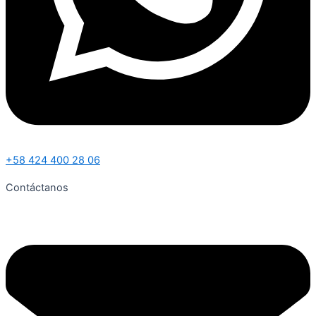
+58 424 400 28 06
Contáctanos