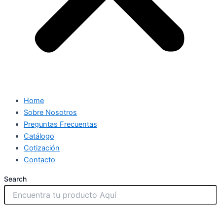
Home
Sobre Nosotros
Preguntas Frecuentas
Catálogo
Cotización
Contacto
Search