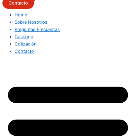
Contacto
Home
Sobre Nosotros
Preguntas Frecuentas
Catálogo
Cotización
Contacto