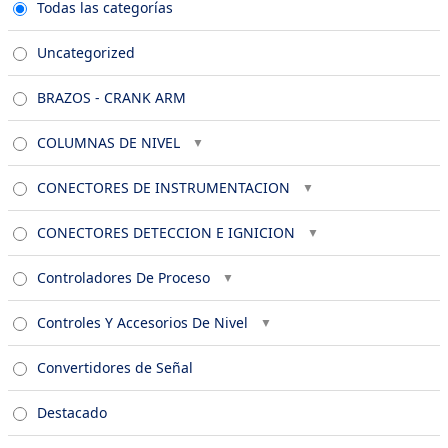
Todas las categorías
Uncategorized
BRAZOS - CRANK ARM
COLUMNAS DE NIVEL
CONECTORES DE INSTRUMENTACION
CONECTORES DETECCION E IGNICION
Controladores De Proceso
Controles Y Accesorios De Nivel
Convertidores de Señal
Destacado