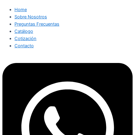
Home
Sobre Nosotros
Preguntas Frecuentas
Catálogo
Cotización
Contacto