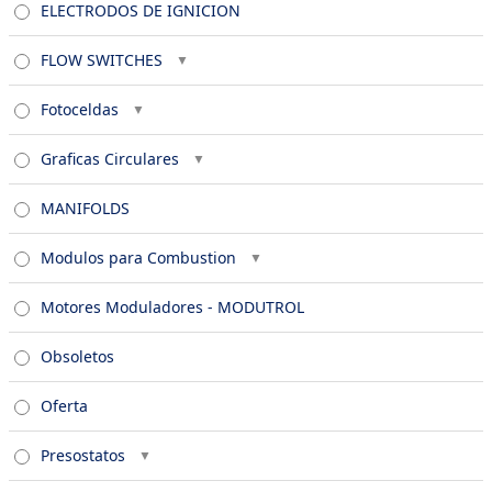
ELECTRODOS DE IGNICION
FLOW SWITCHES
Fotoceldas
Graficas Circulares
MANIFOLDS
Modulos para Combustion
Motores Moduladores - MODUTROL
Obsoletos
Oferta
Presostatos