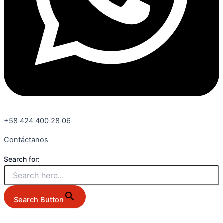
+58 424 400 28 06
Contáctanos
Search for:
Search Button