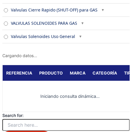
Valvulas Cierre Rapido (SHUT-OFF) para GAS
VALVULAS SOLENOIDES PARA GAS
Valvulas Solenoides Uso General
Cargando datos...
REFERENCIA
PRODUCTO
MARCA
CATEGORÍA
TIP
Iniciando consulta dinámica...
Search for: