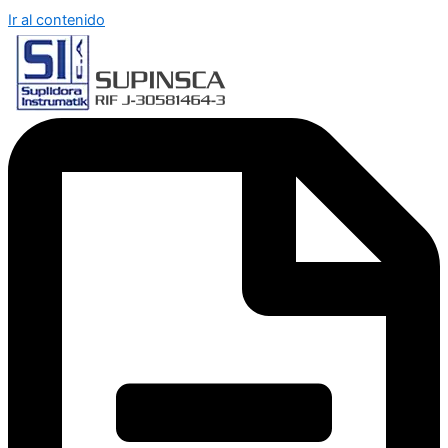
Ir al contenido