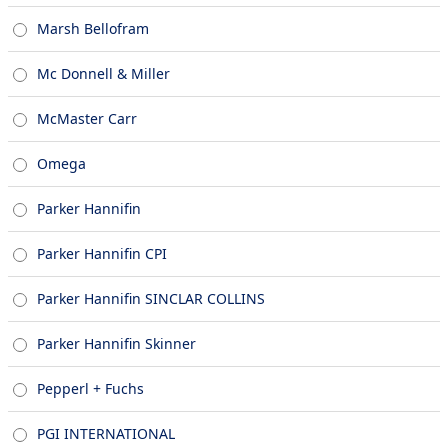
Marsh Bellofram
Mc Donnell & Miller
McMaster Carr
Omega
Parker Hannifin
Parker Hannifin CPI
Parker Hannifin SINCLAR COLLINS
Parker Hannifin Skinner
Pepperl + Fuchs
PGI INTERNATIONAL