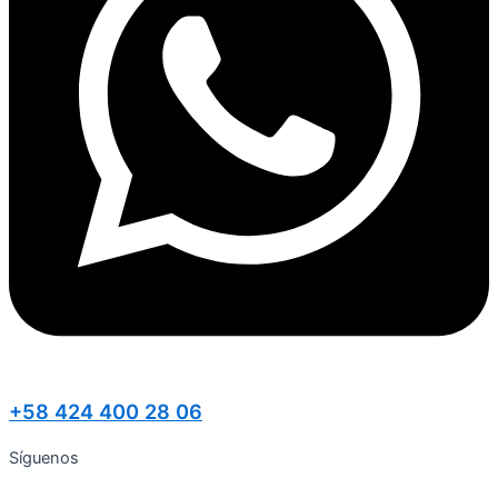
+58 424 400 28 06
Síguenos