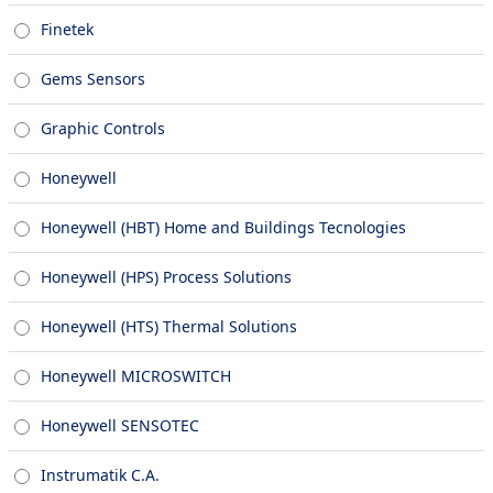
Finetek
Gems Sensors
Graphic Controls
Honeywell
Honeywell (HBT) Home and Buildings Tecnologies
Honeywell (HPS) Process Solutions
Honeywell (HTS) Thermal Solutions
Honeywell MICROSWITCH
Honeywell SENSOTEC
Instrumatik C.A.