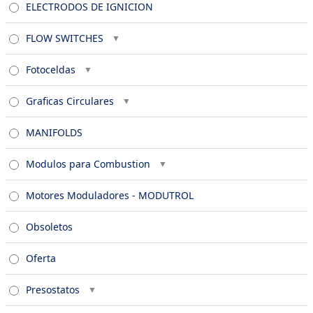
ELECTRODOS DE IGNICION
FLOW SWITCHES
Fotoceldas
Graficas Circulares
MANIFOLDS
Modulos para Combustion
Motores Moduladores - MODUTROL
Obsoletos
Oferta
Presostatos