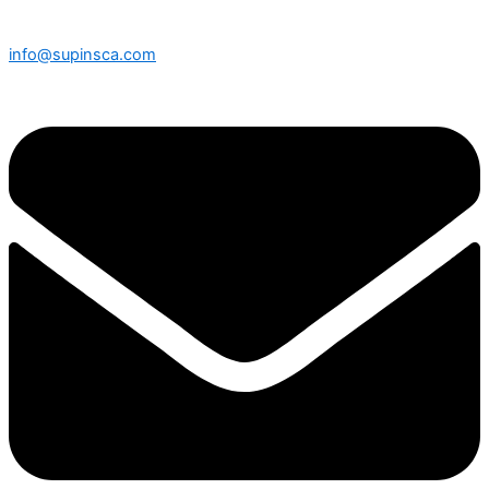
info@supinsca.com