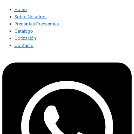
Home
Sobre Nosotros
Preguntas Frecuentas
Catálogo
Cotización
Contacto