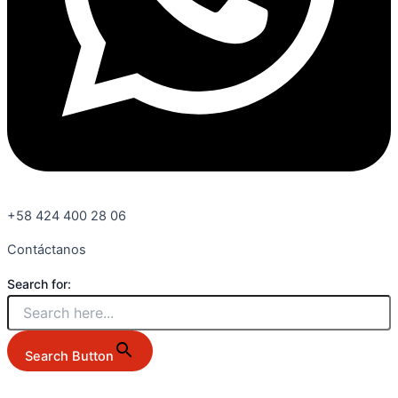
+58 424 400 28 06
Contáctanos
Search for:
Search Button