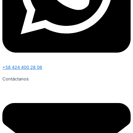
+58 424 400 28 06
Contáctanos