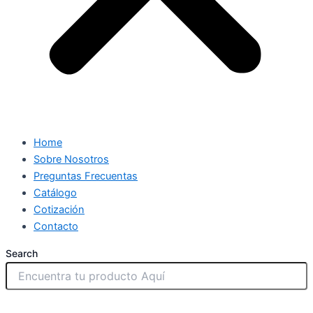
Home
Sobre Nosotros
Preguntas Frecuentas
Catálogo
Cotización
Contacto
Search