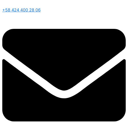
+58 424 400 28 06