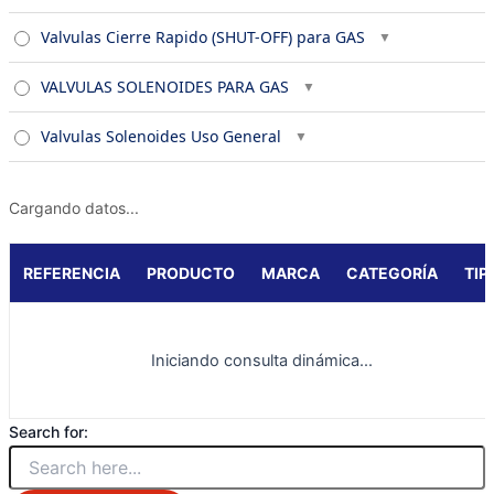
Valvulas Cierre Rapido (SHUT-OFF) para GAS
VALVULAS SOLENOIDES PARA GAS
Valvulas Solenoides Uso General
Cargando datos...
REFERENCIA
PRODUCTO
MARCA
CATEGORÍA
TIP
Iniciando consulta dinámica...
Search for: