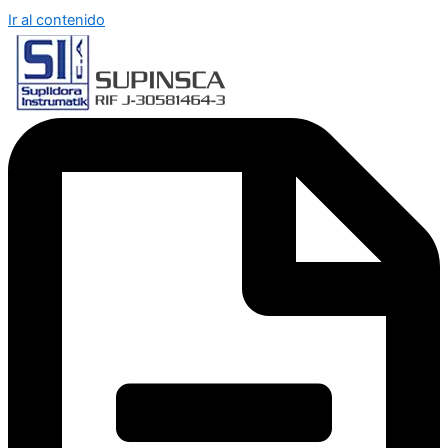
Ir al contenido