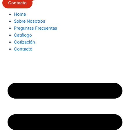
Contacto
Home
Sobre Nosotros
Preguntas Frecuentas
Catálogo
Cotización
Contacto