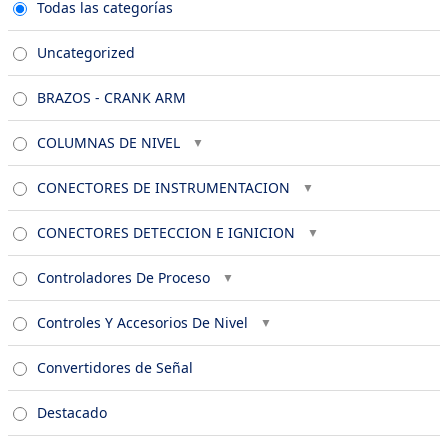
Todas las categorías
Uncategorized
BRAZOS - CRANK ARM
COLUMNAS DE NIVEL
CONECTORES DE INSTRUMENTACION
CONECTORES DETECCION E IGNICION
Controladores De Proceso
Controles Y Accesorios De Nivel
Convertidores de Señal
Destacado