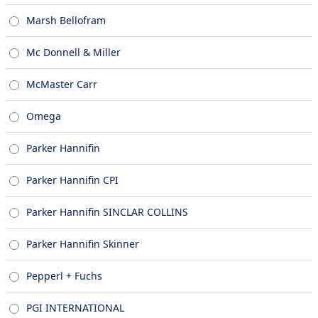
Marsh Bellofram
Mc Donnell & Miller
McMaster Carr
Omega
Parker Hannifin
Parker Hannifin CPI
Parker Hannifin SINCLAR COLLINS
Parker Hannifin Skinner
Pepperl + Fuchs
PGI INTERNATIONAL