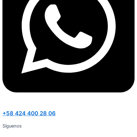
+58 424 400 28 06
Síguenos