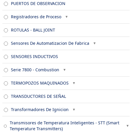
PUERTOS DE OBSERVACION
Registradores de Proceso
ROTULAS - BALL JOINT
Sensores De Automatizacion De Fabrica
SENSORES INDUCTIVOS
Serie 7800 - Combustion
TERMOPOZOS MAQUINADOS
TRANSDUCTORES DE SEÑAL
Transformadores De Ignicion
Transmisores de Temperatura Inteligentes - STT (Smart
Temperature Transmitters)