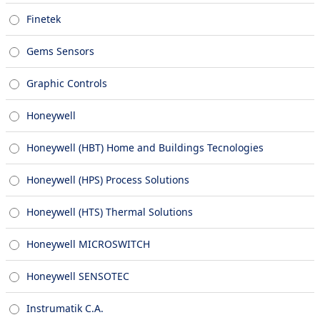
Finetek
Gems Sensors
Graphic Controls
Honeywell
Honeywell (HBT) Home and Buildings Tecnologies
Honeywell (HPS) Process Solutions
Honeywell (HTS) Thermal Solutions
Honeywell MICROSWITCH
Honeywell SENSOTEC
Instrumatik C.A.