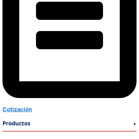
Cotización
Productos