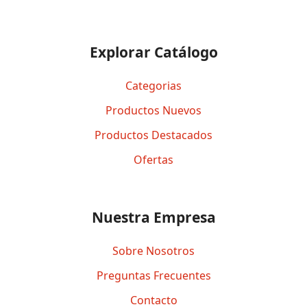
Explorar Catálogo
Categorias
Productos Nuevos
Productos Destacados
Ofertas
Nuestra Empresa
Sobre Nosotros
Preguntas Frecuentes
Contacto