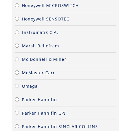
Honeywell MICROSWITCH
Honeywell SENSOTEC
Instrumatik C.A.
Marsh Bellofram
Mc Donnell & Miller
McMaster Carr
Omega
Parker Hannifin
Parker Hannifin CPI
Parker Hannifin SINCLAR COLLINS