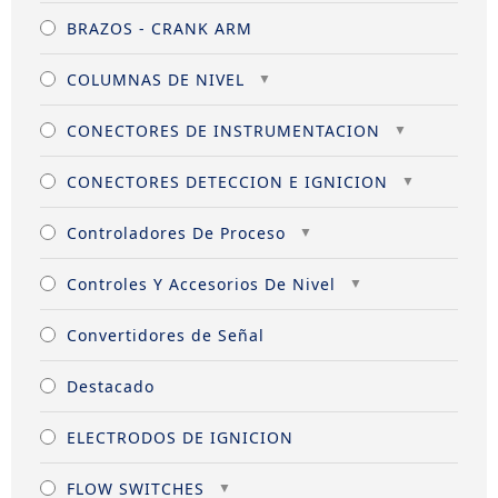
BRAZOS - CRANK ARM
COLUMNAS DE NIVEL
CONECTORES DE INSTRUMENTACION
CONECTORES DETECCION E IGNICION
Controladores De Proceso
Controles Y Accesorios De Nivel
Convertidores de Señal
Destacado
ELECTRODOS DE IGNICION
FLOW SWITCHES