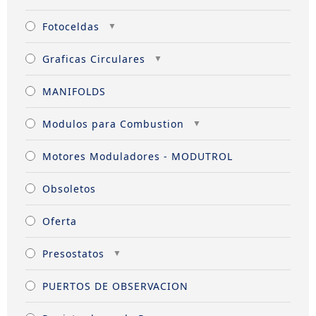
Fotoceldas
Graficas Circulares
MANIFOLDS
Modulos para Combustion
Motores Moduladores - MODUTROL
Obsoletos
Oferta
Presostatos
PUERTOS DE OBSERVACION