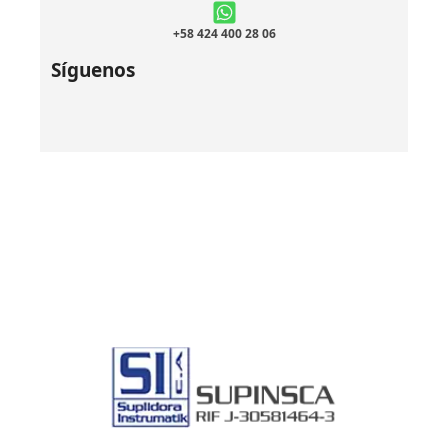
+58 424 400 28 06
Síguenos