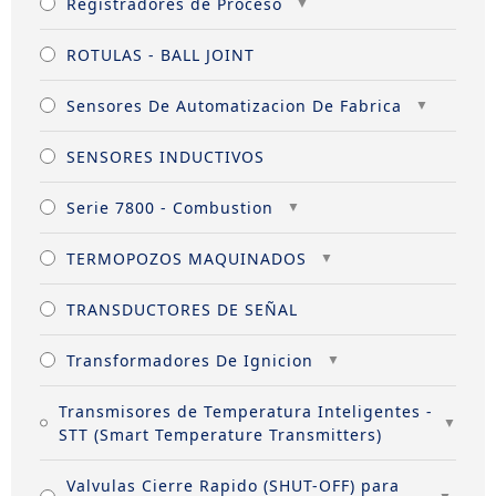
Registradores de Proceso
ROTULAS - BALL JOINT
Sensores De Automatizacion De Fabrica
SENSORES INDUCTIVOS
Serie 7800 - Combustion
TERMOPOZOS MAQUINADOS
TRANSDUCTORES DE SEÑAL
Transformadores De Ignicion
Transmisores de Temperatura Inteligentes -
STT (Smart Temperature Transmitters)
Valvulas Cierre Rapido (SHUT-OFF) para