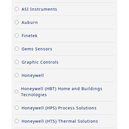
ASI Instruments
Auburn
Finetek
Gems Sensors
Graphic Controls
Honeywell
Honeywell (HBT) Home and Buildings
Tecnologies
Honeywell (HPS) Process Solutions
Honeywell (HTS) Thermal Solutions