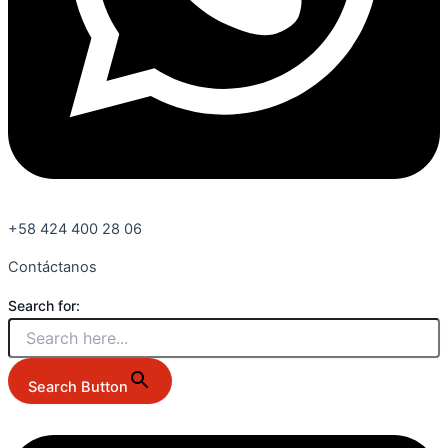
+58 424 400 28 06
Contáctanos
Search for:
Search Button