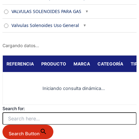
VALVULAS SOLENOIDES PARA GAS
Valvulas Solenoides Uso General
Cargando datos...
REFERENCIA
PRODUCTO
MARCA
CATEGORÍA
TIP
Iniciando consulta dinámica...
Search for:
Search Button