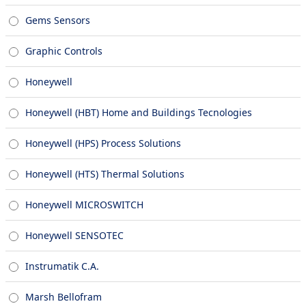
Gems Sensors
Graphic Controls
Honeywell
Honeywell (HBT) Home and Buildings Tecnologies
Honeywell (HPS) Process Solutions
Honeywell (HTS) Thermal Solutions
Honeywell MICROSWITCH
Honeywell SENSOTEC
Instrumatik C.A.
Marsh Bellofram