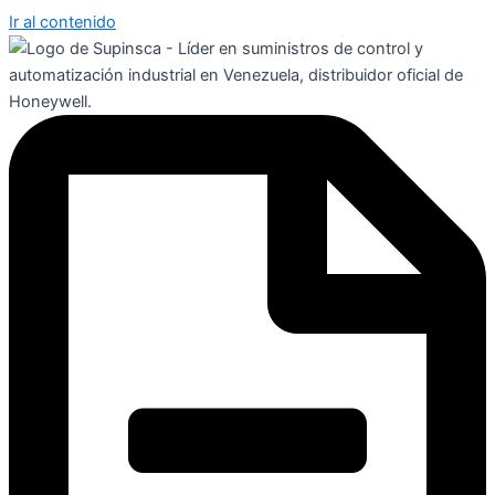
Ir al contenido