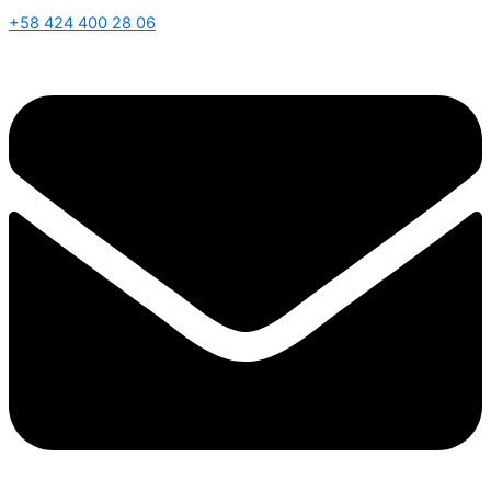
+58 424 400 28 06