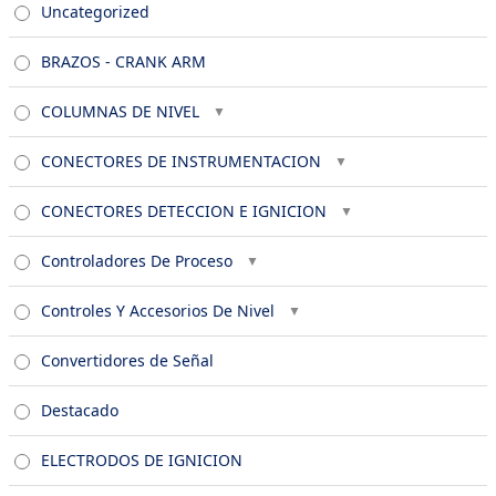
Uncategorized
BRAZOS - CRANK ARM
COLUMNAS DE NIVEL
CONECTORES DE INSTRUMENTACION
CONECTORES DETECCION E IGNICION
Controladores De Proceso
Controles Y Accesorios De Nivel
Convertidores de Señal
Destacado
ELECTRODOS DE IGNICION