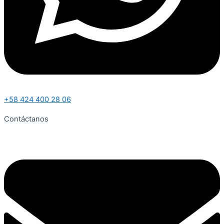
+58 424 400 28 06
Contáctanos