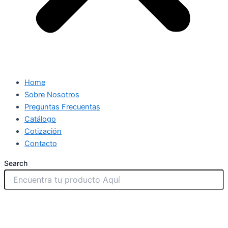
Home
Sobre Nosotros
Preguntas Frecuentas
Catálogo
Cotización
Contacto
Search