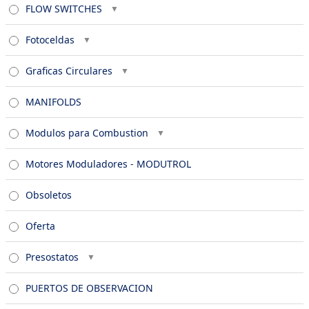
FLOW SWITCHES
Fotoceldas
Graficas Circulares
MANIFOLDS
Modulos para Combustion
Motores Moduladores - MODUTROL
Obsoletos
Oferta
Presostatos
PUERTOS DE OBSERVACION