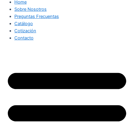
Home
Sobre Nosotros
Preguntas Frecuentas
Catálogo
Cotización
Contacto