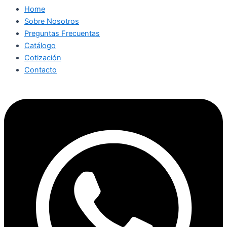
Home
Sobre Nosotros
Preguntas Frecuentas
Catálogo
Cotización
Contacto