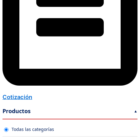
Cotización
Productos
Todas las categorías