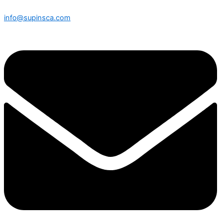
info@supinsca.com