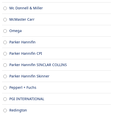
Mc Donnell & Miller
McMaster Carr
Omega
Parker Hannifin
Parker Hannifin CPI
Parker Hannifin SINCLAR COLLINS
Parker Hannifin Skinner
Pepperl + Fuchs
PGI INTERNATIONAL
Redington