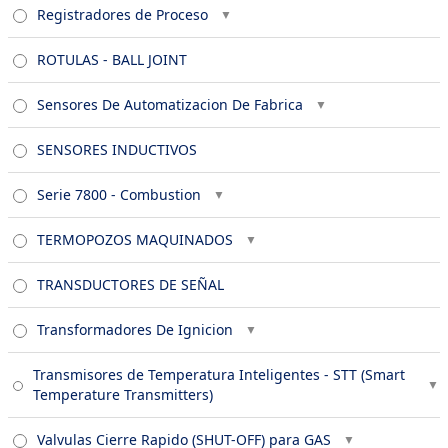
Registradores de Proceso
ROTULAS - BALL JOINT
Sensores De Automatizacion De Fabrica
SENSORES INDUCTIVOS
Serie 7800 - Combustion
TERMOPOZOS MAQUINADOS
TRANSDUCTORES DE SEÑAL
Transformadores De Ignicion
Transmisores de Temperatura Inteligentes - STT (Smart
Temperature Transmitters)
Valvulas Cierre Rapido (SHUT-OFF) para GAS