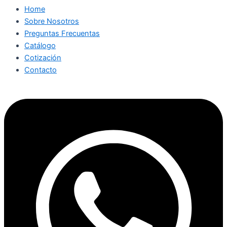
Home
Sobre Nosotros
Preguntas Frecuentas
Catálogo
Cotización
Contacto