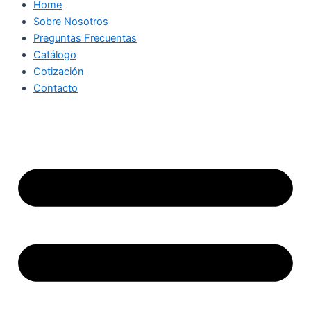
Home
Sobre Nosotros
Preguntas Frecuentas
Catálogo
Cotización
Contacto