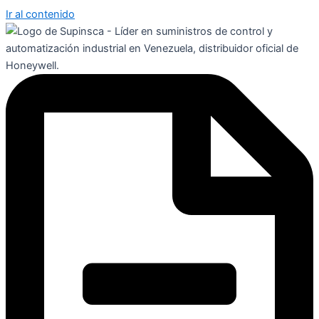
Ir al contenido