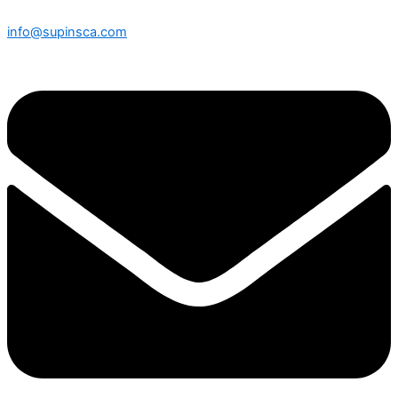
info@supinsca.com