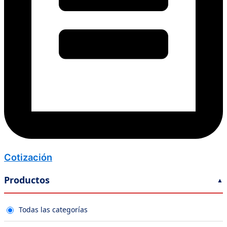
Cotización
Productos
Todas las categorías