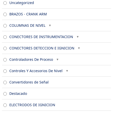
Uncategorized
BRAZOS - CRANK ARM
COLUMNAS DE NIVEL
CONECTORES DE INSTRUMENTACION
CONECTORES DETECCION E IGNICION
Controladores De Proceso
Controles Y Accesorios De Nivel
Convertidores de Señal
Destacado
ELECTRODOS DE IGNICION