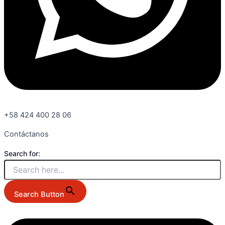
+58 424 400 28 06
Contáctanos
Search for:
Search Button