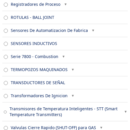
Registradores de Proceso
ROTULAS - BALL JOINT
Sensores De Automatizacion De Fabrica
SENSORES INDUCTIVOS
Serie 7800 - Combustion
TERMOPOZOS MAQUINADOS
TRANSDUCTORES DE SEÑAL
Transformadores De Ignicion
Transmisores de Temperatura Inteligentes - STT (Smart
Temperature Transmitters)
Valvulas Cierre Rapido (SHUT-OFF) para GAS