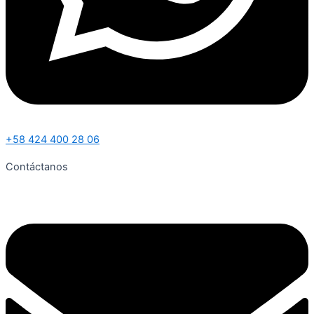
+58 424 400 28 06
Contáctanos