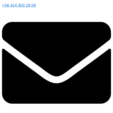
+58 424 400 28 06