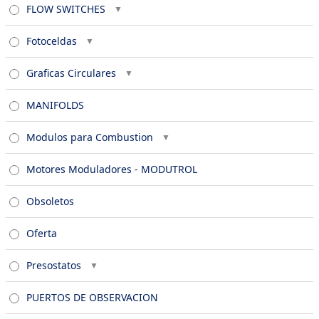
FLOW SWITCHES
Fotoceldas
Graficas Circulares
MANIFOLDS
Modulos para Combustion
Motores Moduladores - MODUTROL
Obsoletos
Oferta
Presostatos
PUERTOS DE OBSERVACION