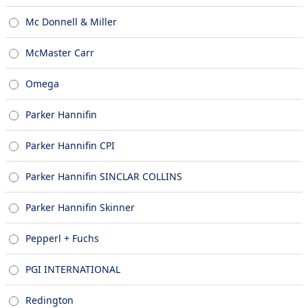
Mc Donnell & Miller
McMaster Carr
Omega
Parker Hannifin
Parker Hannifin CPI
Parker Hannifin SINCLAR COLLINS
Parker Hannifin Skinner
Pepperl + Fuchs
PGI INTERNATIONAL
Redington