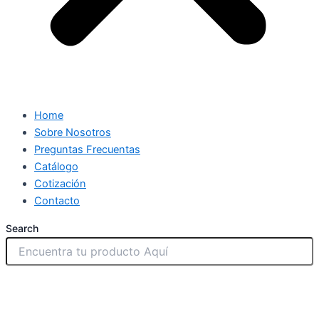
Home
Sobre Nosotros
Preguntas Frecuentas
Catálogo
Cotización
Contacto
Search