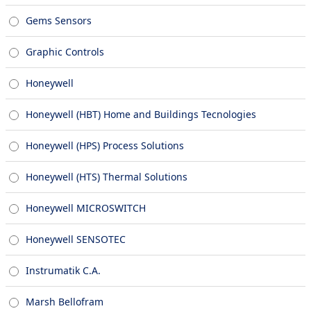
Gems Sensors
Graphic Controls
Honeywell
Honeywell (HBT) Home and Buildings Tecnologies
Honeywell (HPS) Process Solutions
Honeywell (HTS) Thermal Solutions
Honeywell MICROSWITCH
Honeywell SENSOTEC
Instrumatik C.A.
Marsh Bellofram