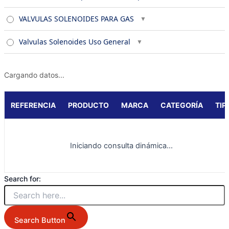
VALVULAS SOLENOIDES PARA GAS
Valvulas Solenoides Uso General
Cargando datos...
REFERENCIA
PRODUCTO
MARCA
CATEGORÍA
TIP
Iniciando consulta dinámica...
Search for:
Search Button