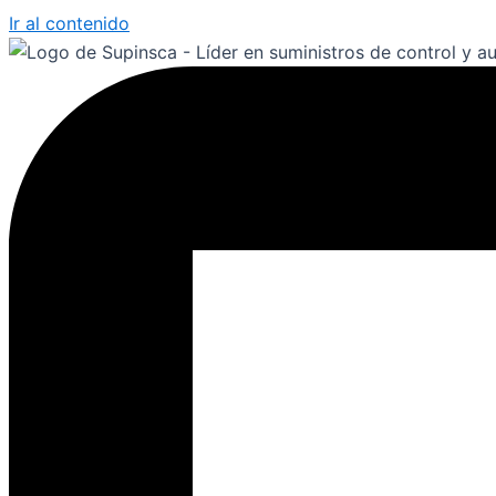
Ir al contenido