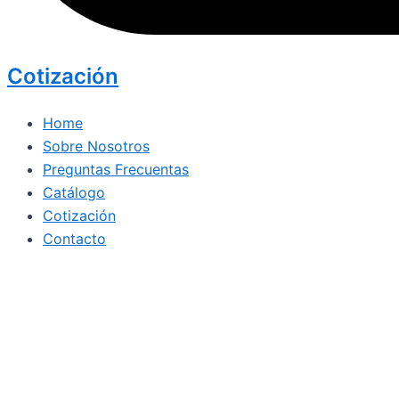
Cotización
Home
Sobre Nosotros
Preguntas Frecuentas
Catálogo
Cotización
Contacto