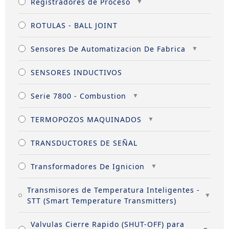
Registradores de Proceso
ROTULAS - BALL JOINT
Sensores De Automatizacion De Fabrica
SENSORES INDUCTIVOS
Serie 7800 - Combustion
TERMOPOZOS MAQUINADOS
TRANSDUCTORES DE SEÑAL
Transformadores De Ignicion
Transmisores de Temperatura Inteligentes -
STT (Smart Temperature Transmitters)
Valvulas Cierre Rapido (SHUT-OFF) para