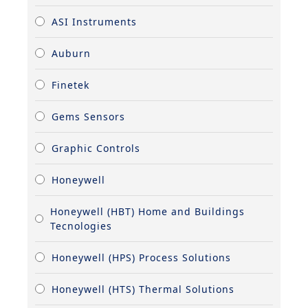
ASI Instruments
Auburn
Finetek
Gems Sensors
Graphic Controls
Honeywell
Honeywell (HBT) Home and Buildings
Tecnologies
Honeywell (HPS) Process Solutions
Honeywell (HTS) Thermal Solutions