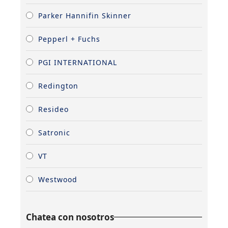
Parker Hannifin Skinner
Pepperl + Fuchs
PGI INTERNATIONAL
Redington
Resideo
Satronic
VT
Westwood
Chatea con nosotros