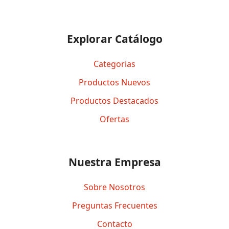
Explorar Catálogo
Categorias
Productos Nuevos
Productos Destacados
Ofertas
Nuestra Empresa
Sobre Nosotros
Preguntas Frecuentes
Contacto