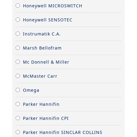
Honeywell MICROSWITCH
Honeywell SENSOTEC
Instrumatik C.A.
Marsh Bellofram
Mc Donnell & Miller
McMaster Carr
Omega
Parker Hannifin
Parker Hannifin CPI
Parker Hannifin SINCLAR COLLINS