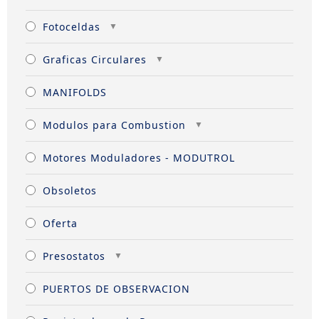
Fotoceldas
Graficas Circulares
MANIFOLDS
Modulos para Combustion
Motores Moduladores - MODUTROL
Obsoletos
Oferta
Presostatos
PUERTOS DE OBSERVACION