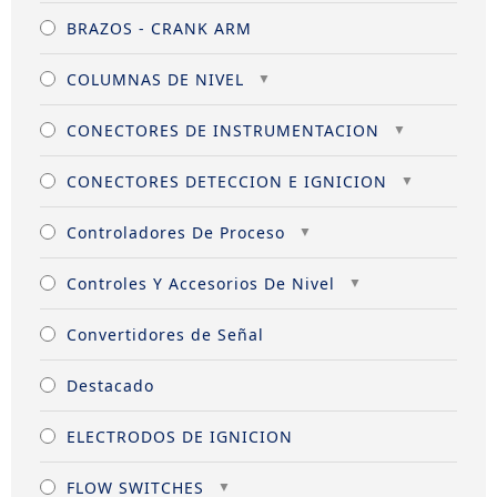
BRAZOS - CRANK ARM
COLUMNAS DE NIVEL
CONECTORES DE INSTRUMENTACION
CONECTORES DETECCION E IGNICION
Controladores De Proceso
Controles Y Accesorios De Nivel
Convertidores de Señal
Destacado
ELECTRODOS DE IGNICION
FLOW SWITCHES