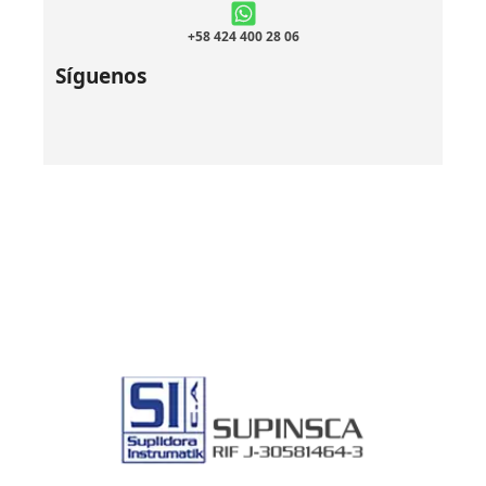
+58 424 400 28 06
Síguenos