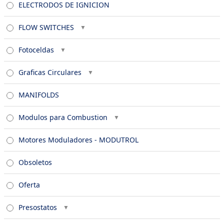
ELECTRODOS DE IGNICION
FLOW SWITCHES
Fotoceldas
Graficas Circulares
MANIFOLDS
Modulos para Combustion
Motores Moduladores - MODUTROL
Obsoletos
Oferta
Presostatos