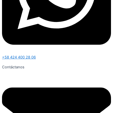
+58 424 400 28 06
Contáctanos