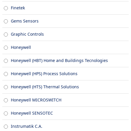
Finetek
Gems Sensors
Graphic Controls
Honeywell
Honeywell (HBT) Home and Buildings Tecnologies
Honeywell (HPS) Process Solutions
Honeywell (HTS) Thermal Solutions
Honeywell MICROSWITCH
Honeywell SENSOTEC
Instrumatik C.A.