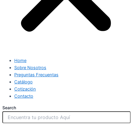
Home
Sobre Nosotros
Preguntas Frecuentas
Catálogo
Cotización
Contacto
Search