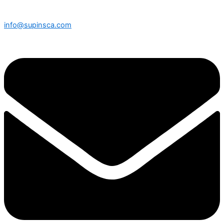
info@supinsca.com