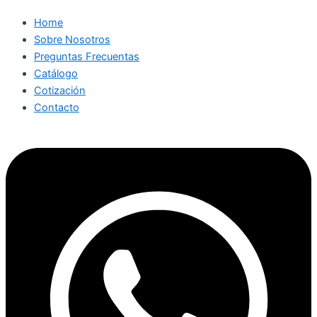
Home
Sobre Nosotros
Preguntas Frecuentas
Catálogo
Cotización
Contacto