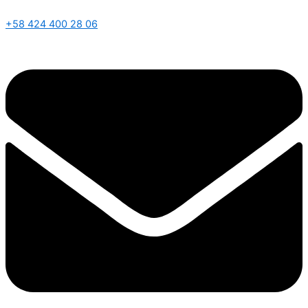
+58 424 400 28 06