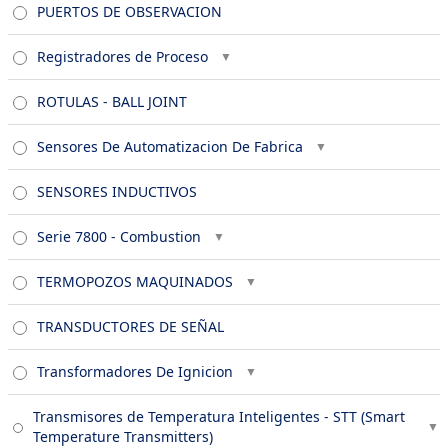
PUERTOS DE OBSERVACION
Registradores de Proceso
ROTULAS - BALL JOINT
Sensores De Automatizacion De Fabrica
SENSORES INDUCTIVOS
Serie 7800 - Combustion
TERMOPOZOS MAQUINADOS
TRANSDUCTORES DE SEÑAL
Transformadores De Ignicion
Transmisores de Temperatura Inteligentes - STT (Smart
Temperature Transmitters)