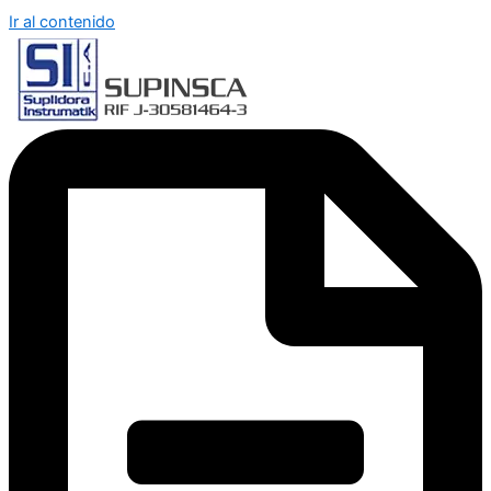
Ir al contenido