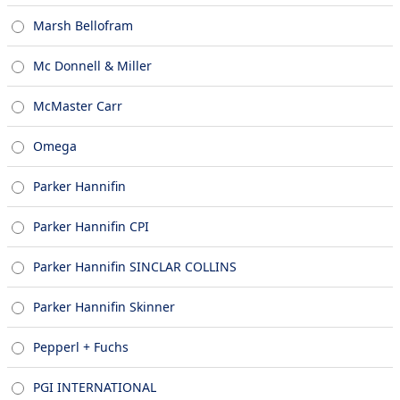
Marsh Bellofram
Mc Donnell & Miller
McMaster Carr
Omega
Parker Hannifin
Parker Hannifin CPI
Parker Hannifin SINCLAR COLLINS
Parker Hannifin Skinner
Pepperl + Fuchs
PGI INTERNATIONAL