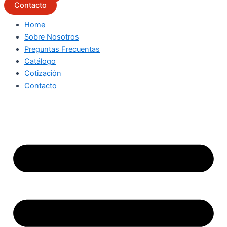
Contacto
Home
Sobre Nosotros
Preguntas Frecuentas
Catálogo
Cotización
Contacto