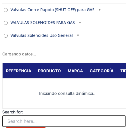
Valvulas Cierre Rapido (SHUT-OFF) para GAS
VALVULAS SOLENOIDES PARA GAS
Valvulas Solenoides Uso General
Cargando datos...
REFERENCIA
PRODUCTO
MARCA
CATEGORÍA
TIP
Iniciando consulta dinámica...
Search for: