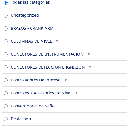
Todas las categorías
Uncategorized
BRAZOS - CRANK ARM
COLUMNAS DE NIVEL
CONECTORES DE INSTRUMENTACION
CONECTORES DETECCION E IGNICION
Controladores De Proceso
Controles Y Accesorios De Nivel
Convertidores de Señal
Destacado