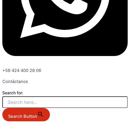
+58 424 400 28 06
Contáctanos
Search for:
Search Button