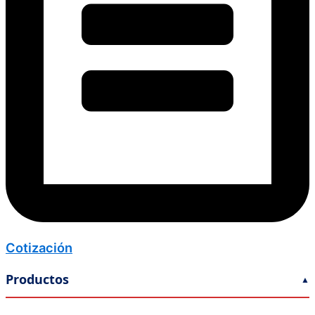
Cotización
Productos