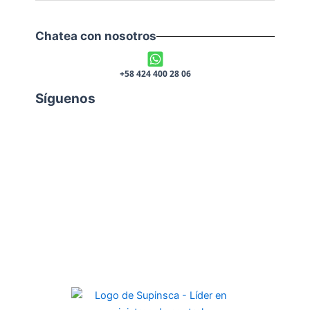
Chatea con nosotros
+58 424 400 28 06
Síguenos