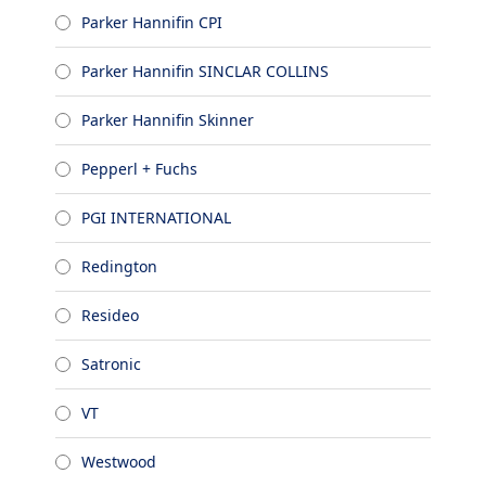
Parker Hannifin CPI
Parker Hannifin SINCLAR COLLINS
Parker Hannifin Skinner
Pepperl + Fuchs
PGI INTERNATIONAL
Redington
Resideo
Satronic
VT
Westwood