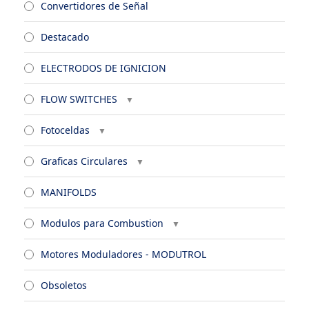
Convertidores de Señal
Destacado
ELECTRODOS DE IGNICION
FLOW SWITCHES
Fotoceldas
Graficas Circulares
MANIFOLDS
Modulos para Combustion
Motores Moduladores - MODUTROL
Obsoletos