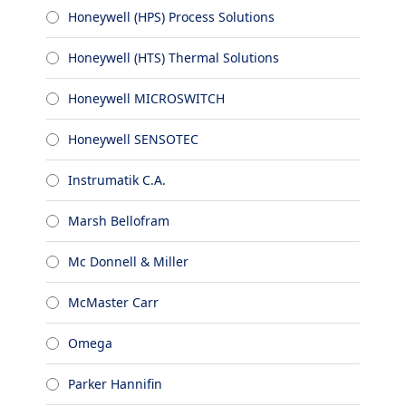
Honeywell (HPS) Process Solutions
Honeywell (HTS) Thermal Solutions
Honeywell MICROSWITCH
Honeywell SENSOTEC
Instrumatik C.A.
Marsh Bellofram
Mc Donnell & Miller
McMaster Carr
Omega
Parker Hannifin