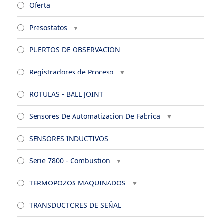
Oferta
Presostatos
PUERTOS DE OBSERVACION
Registradores de Proceso
ROTULAS - BALL JOINT
Sensores De Automatizacion De Fabrica
SENSORES INDUCTIVOS
Serie 7800 - Combustion
TERMOPOZOS MAQUINADOS
TRANSDUCTORES DE SEÑAL