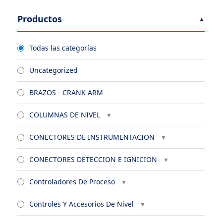
Productos
Todas las categorías
Uncategorized
BRAZOS - CRANK ARM
COLUMNAS DE NIVEL
CONECTORES DE INSTRUMENTACION
CONECTORES DETECCION E IGNICION
Controladores De Proceso
Controles Y Accesorios De Nivel