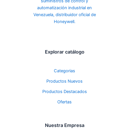
Explorar catálogo
Categorias
Productos Nuevos
Productos Destacados
Ofertas
Nuestra Empresa