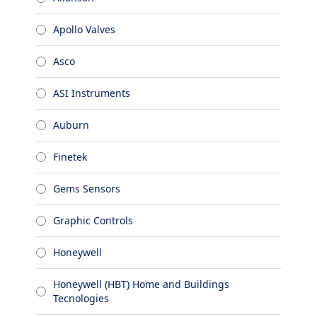
Apollo Valves
Asco
ASI Instruments
Auburn
Finetek
Gems Sensors
Graphic Controls
Honeywell
Honeywell (HBT) Home and Buildings
Tecnologies