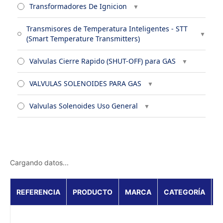
Transformadores De Ignicion
Transmisores de Temperatura Inteligentes - STT
(Smart Temperature Transmitters)
Valvulas Cierre Rapido (SHUT-OFF) para GAS
VALVULAS SOLENOIDES PARA GAS
Valvulas Solenoides Uso General
Cargando datos...
REFERENCIA
PRODUCTO
MARCA
CATEGORÍA
T