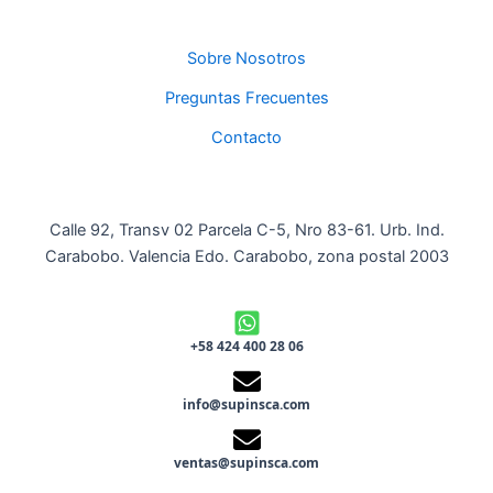
Sobre Nosotros
Preguntas Frecuentes
Contacto
Calle 92, Transv 02 Parcela C-5, Nro 83-61. Urb. Ind.
Carabobo. Valencia Edo. Carabobo, zona postal 2003
+58 424 400 28 06
info@supinsca.com
ventas@supinsca.com