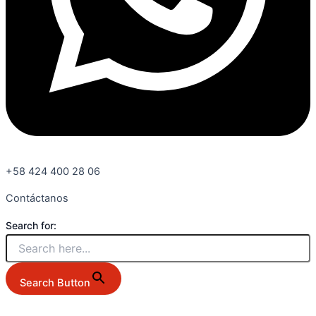
+58 424 400 28 06
Contáctanos
Search for:
Search Button