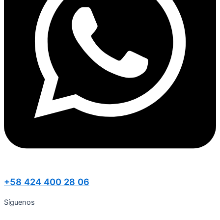
+58 424 400 28 06
Síguenos