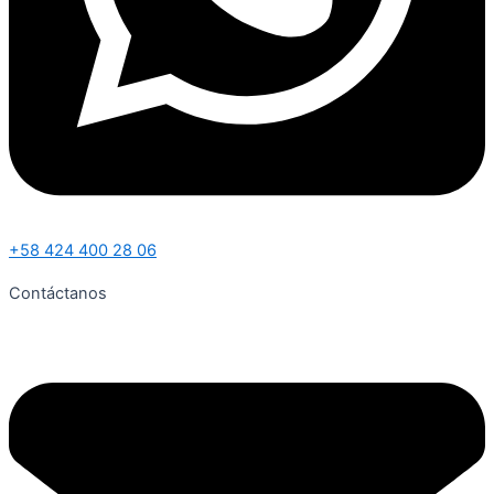
+58 424 400 28 06
Contáctanos