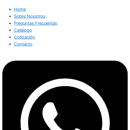
Home
Sobre Nosotros
Preguntas Frecuentas
Catálogo
Cotización
Contacto