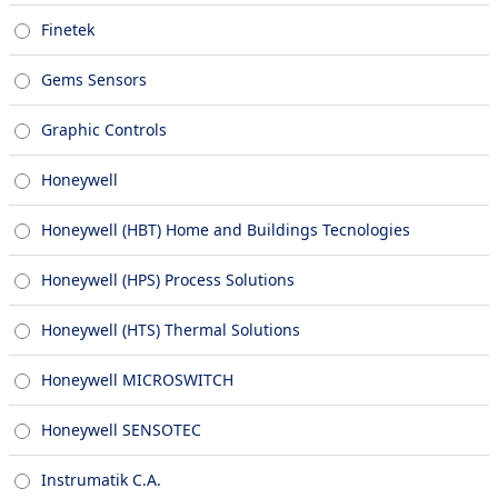
Finetek
Gems Sensors
Graphic Controls
Honeywell
Honeywell (HBT) Home and Buildings Tecnologies
Honeywell (HPS) Process Solutions
Honeywell (HTS) Thermal Solutions
Honeywell MICROSWITCH
Honeywell SENSOTEC
Instrumatik C.A.