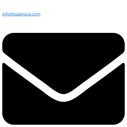
info@supinsca.com