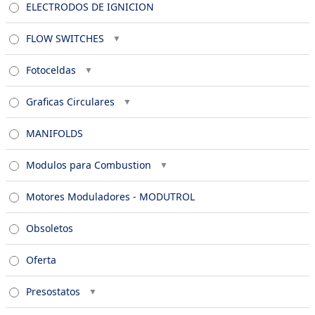
ELECTRODOS DE IGNICION
FLOW SWITCHES
Fotoceldas
Graficas Circulares
MANIFOLDS
Modulos para Combustion
Motores Moduladores - MODUTROL
Obsoletos
Oferta
Presostatos