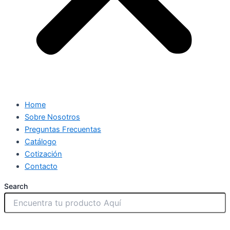
Home
Sobre Nosotros
Preguntas Frecuentas
Catálogo
Cotización
Contacto
Search