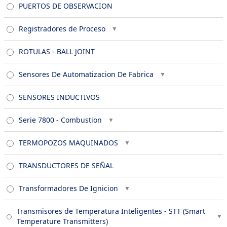
PUERTOS DE OBSERVACION
Registradores de Proceso
ROTULAS - BALL JOINT
Sensores De Automatizacion De Fabrica
SENSORES INDUCTIVOS
Serie 7800 - Combustion
TERMOPOZOS MAQUINADOS
TRANSDUCTORES DE SEÑAL
Transformadores De Ignicion
Transmisores de Temperatura Inteligentes - STT (Smart
Temperature Transmitters)