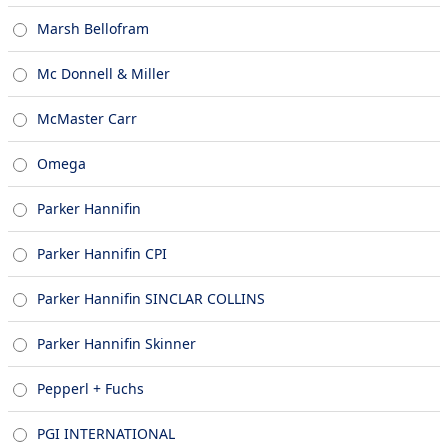
Marsh Bellofram
Mc Donnell & Miller
McMaster Carr
Omega
Parker Hannifin
Parker Hannifin CPI
Parker Hannifin SINCLAR COLLINS
Parker Hannifin Skinner
Pepperl + Fuchs
PGI INTERNATIONAL