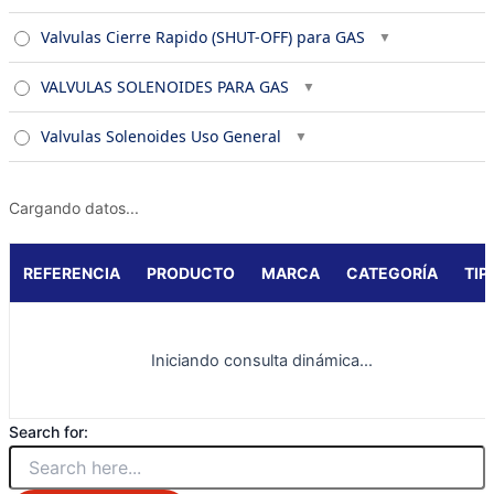
Valvulas Cierre Rapido (SHUT-OFF) para GAS
VALVULAS SOLENOIDES PARA GAS
Valvulas Solenoides Uso General
Cargando datos...
REFERENCIA
PRODUCTO
MARCA
CATEGORÍA
TIP
Iniciando consulta dinámica...
Search for: