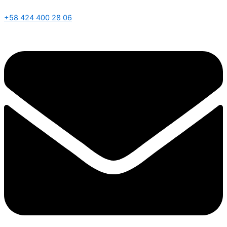
+58 424 400 28 06