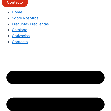
Contacto
Home
Sobre Nosotros
Preguntas Frecuentas
Catálogo
Cotización
Contacto