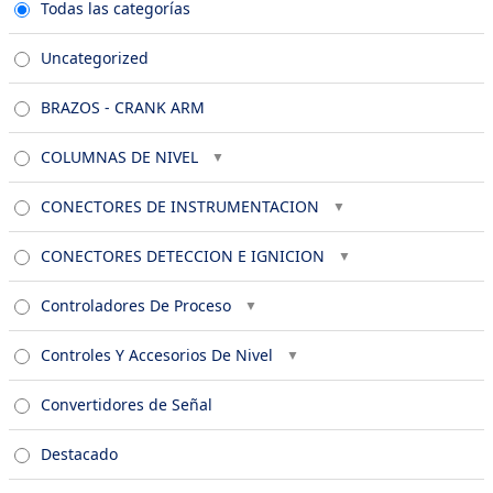
Todas las categorías
Uncategorized
BRAZOS - CRANK ARM
COLUMNAS DE NIVEL
CONECTORES DE INSTRUMENTACION
CONECTORES DETECCION E IGNICION
Controladores De Proceso
Controles Y Accesorios De Nivel
Convertidores de Señal
Destacado