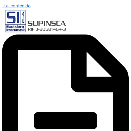
Ir al contenido