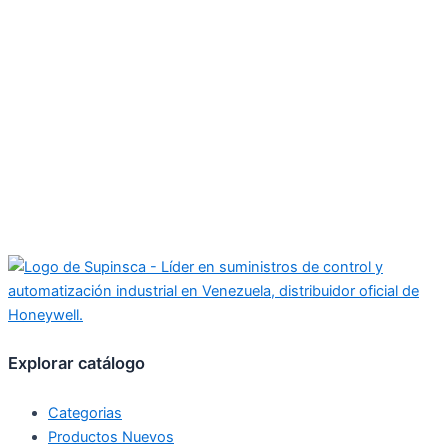
Explorar catálogo
Categorias
Productos Nuevos