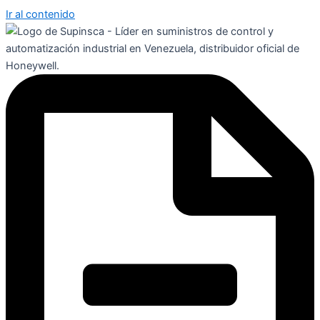
Ir al contenido