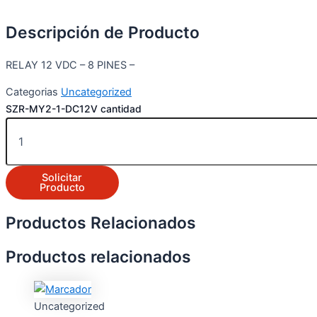
Descripción de Producto
RELAY 12 VDC – 8 PINES –
Categorias
Uncategorized
SZR-MY2-1-DC12V cantidad
Solicitar
Producto
Productos Relacionados
Productos relacionados
Uncategorized