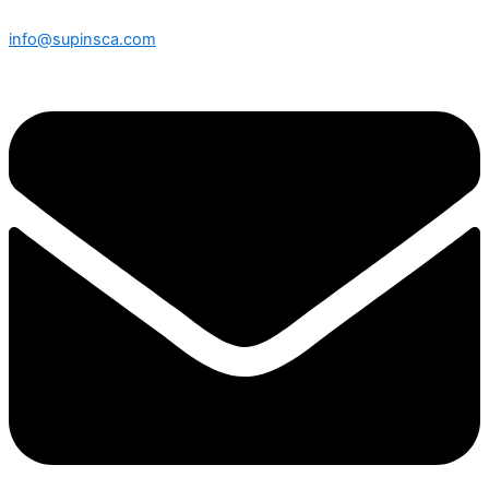
info@supinsca.com