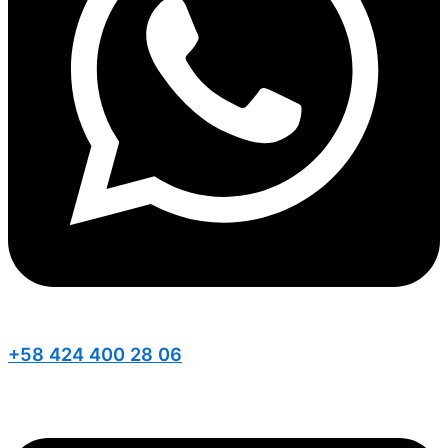
+58 424 400 28 06