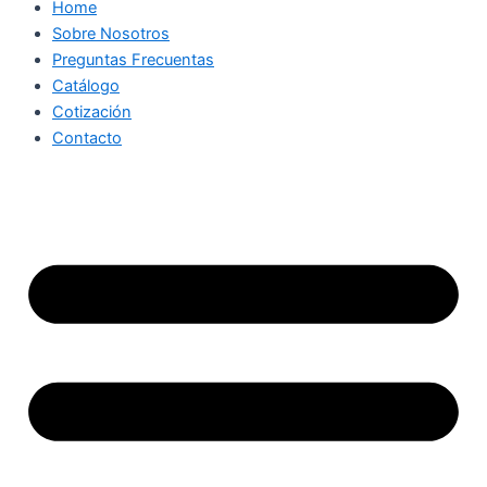
Home
Sobre Nosotros
Preguntas Frecuentas
Catálogo
Cotización
Contacto