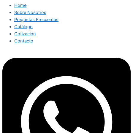
Home
Sobre Nosotros
Preguntas Frecuentas
Catálogo
Cotización
Contacto