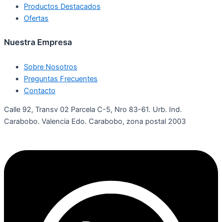
Productos Destacados
Ofertas
Nuestra Empresa
Sobre Nosotros
Preguntas Frecuentes
Contacto
Calle 92, Transv 02 Parcela C-5, Nro 83-61. Urb. Ind.
Carabobo. Valencia Edo. Carabobo, zona postal 2003