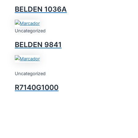
BELDEN 1036A
Uncategorized
BELDEN 9841
Uncategorized
R7140G1000