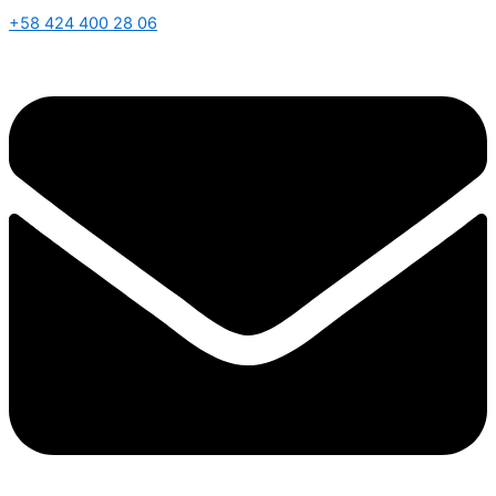
+58 424 400 28 06