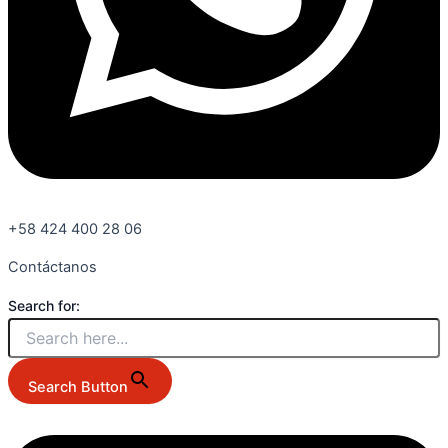
+58 424 400 28 06
Contáctanos
Search for:
Search Button