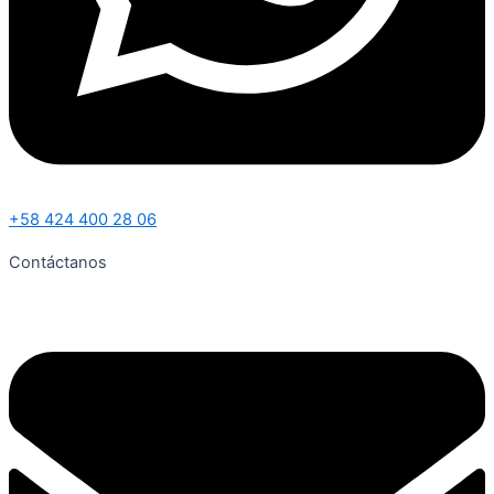
+58 424 400 28 06
Contáctanos