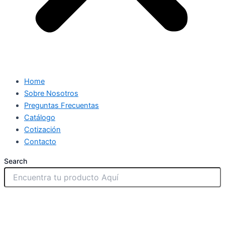
Home
Sobre Nosotros
Preguntas Frecuentas
Catálogo
Cotización
Contacto
Search