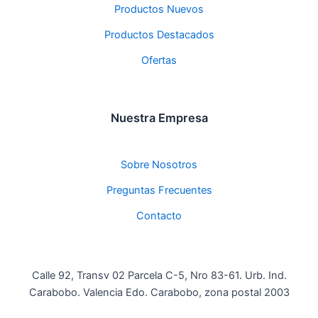
Productos Nuevos
Productos Destacados
Ofertas
Nuestra Empresa
Sobre Nosotros
Preguntas Frecuentes
Contacto
Calle 92, Transv 02 Parcela C-5, Nro 83-61. Urb. Ind.
Carabobo. Valencia Edo. Carabobo, zona postal 2003