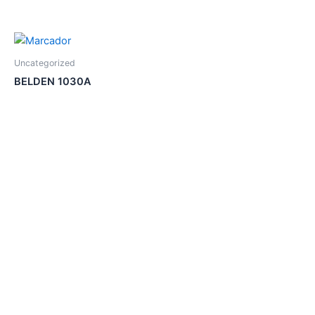
Uncategorized
BELDEN 1030A