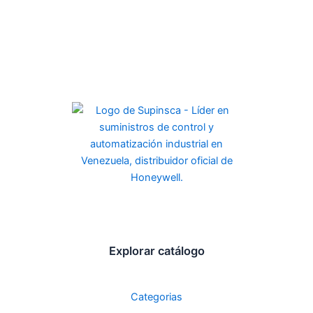
Explorar catálogo
Categorias