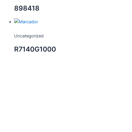
898418
Uncategorized
R7140G1000