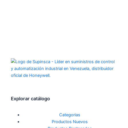
Explorar catálogo
Categorias
Productos Nuevos