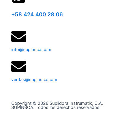
+58 424 400 28 06
info@supinsca.com
ventas@supinsca.com
Copyright © 2026 Suplidora Instrumatik, C.A.
SUPINSCA. Todos los derechos reservados