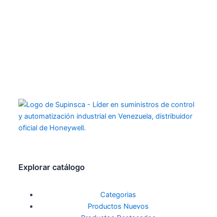
Explorar catálogo
Categorias
Productos Nuevos