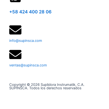
+58 424 400 28 06
info@supinsca.com
ventas@supinsca.com
Copyright © 2026 Suplidora Instrumatik, C.A.
SUPINSCA. Todos los derechos reservados