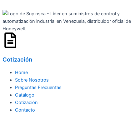
Ir
al
contenido
Cotización
Home
Sobre Nosotros
Preguntas Frecuentas
Catálogo
Cotización
Contacto