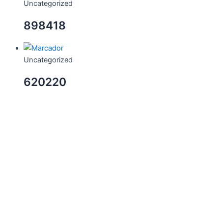
Uncategorized
898418
Uncategorized
620220