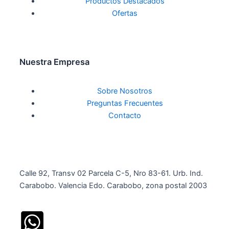
Productos Destacados
Ofertas
Nuestra Empresa
Sobre Nosotros
Preguntas Frecuentes
Contacto
Calle 92, Transv 02 Parcela C-5, Nro 83-61. Urb. Ind.
Carabobo. Valencia Edo. Carabobo, zona postal 2003