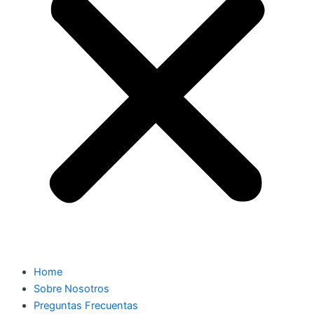
Home
Sobre Nosotros
Preguntas Frecuentas