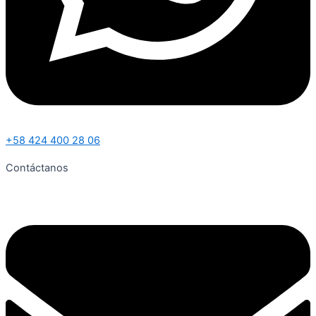
+58 424 400 28 06
Contáctanos