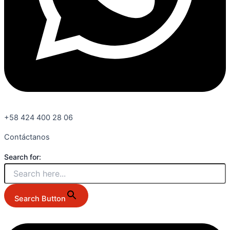
+58 424 400 28 06
Contáctanos
Search for:
Search Button