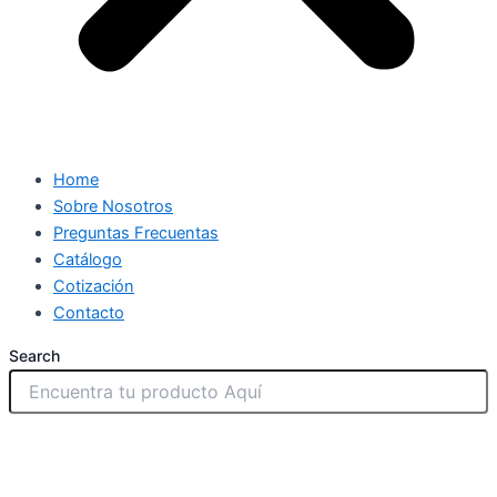
Home
Sobre Nosotros
Preguntas Frecuentas
Catálogo
Cotización
Contacto
Search