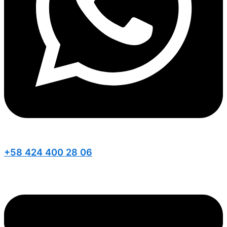
+58 424 400 28 06