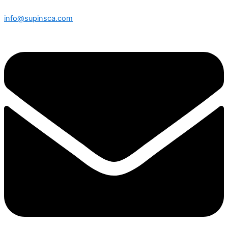
info@supinsca.com