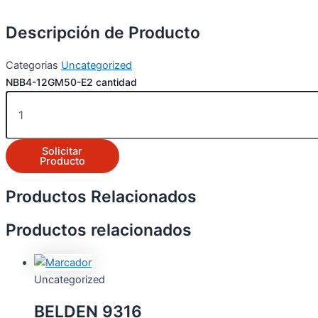
Descripción de Producto
Categorias
Uncategorized
NBB4-12GM50-E2 cantidad
Solicitar
Producto
Productos Relacionados
Productos relacionados
Uncategorized
BELDEN 9316