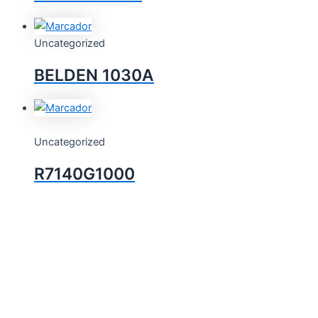
Uncategorized
BELDEN 1030A
Uncategorized
R7140G1000