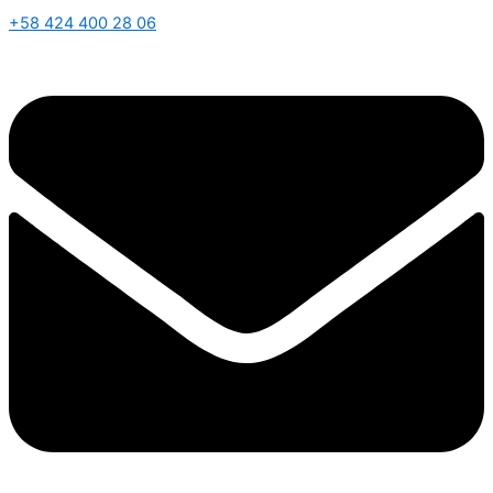
+58 424 400 28 06