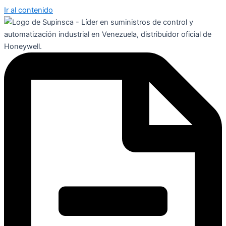
Ir al contenido