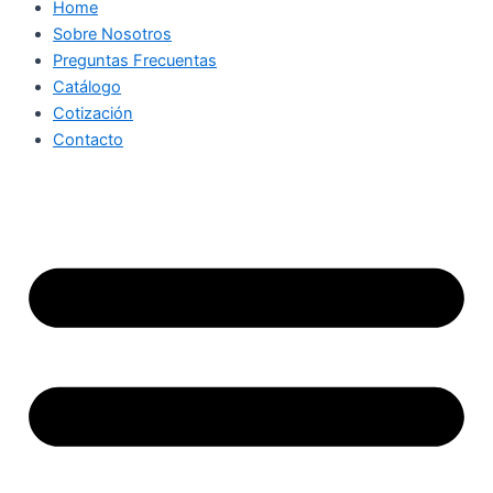
Home
Sobre Nosotros
Preguntas Frecuentas
Catálogo
Cotización
Contacto