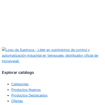
Explorar catálogo
Categorias
Productos Nuevos
Productos Destacados
Ofertas