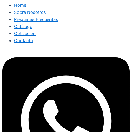
Home
Sobre Nosotros
Preguntas Frecuentas
Catálogo
Cotización
Contacto