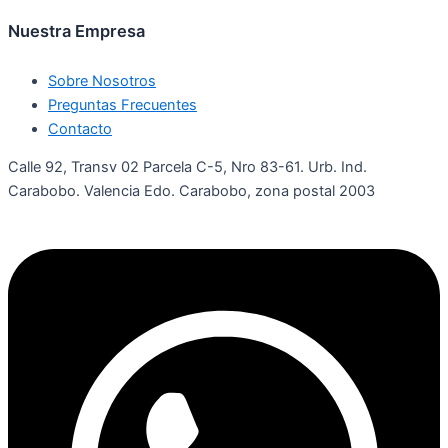
Nuestra Empresa
Sobre Nosotros
Preguntas Frecuentes
Contacto
Calle 92, Transv 02 Parcela C-5, Nro 83-61. Urb. Ind.
Carabobo. Valencia Edo. Carabobo, zona postal 2003