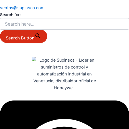
ventas@supinsca.com
Search for:
Search Button