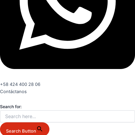
+58 424 400 28 06
Contáctanos
Search for:
Search Button