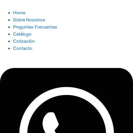
Home
Sobre Nosotros
Preguntas Frecuentas
Catálogo
Cotización
Contacto