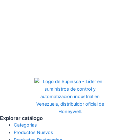
Explorar catálogo
Categorias
Productos Nuevos
Productos Destacados