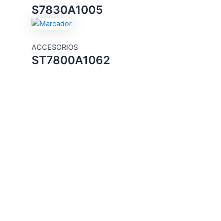
S7830A1005
ACCESORIOS
ST7800A1062