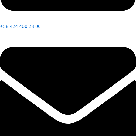
+58 424 400 28 06