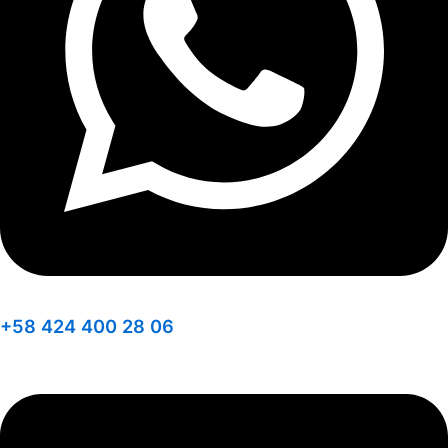
+58 424 400 28 06