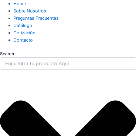
Home
Sobre Nosotros
Preguntas Frecuentas
Catálogo
Cotización
Contacto
Search