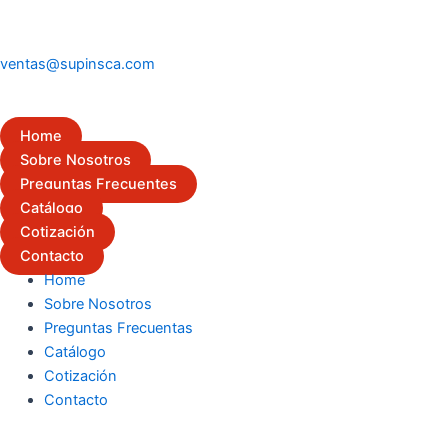
ventas@supinsca.com
Home
Sobre Nosotros
Preguntas Frecuentes
Catálogo
Cotización
Contacto
Home
Sobre Nosotros
Preguntas Frecuentas
Catálogo
Cotización
Contacto