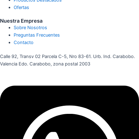
Ofertas
Nuestra Empresa
Sobre Nosotros
Preguntas Frecuentes
Contacto
Calle 92, Transv 02 Parcela C-5, Nro 83-61. Urb. Ind. Carabobo.
Valencia Edo. Carabobo, zona postal 2003