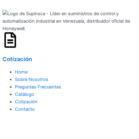
Ir
al
contenido
Cotización
Home
Sobre Nosotros
Preguntas Frecuentas
Catálogo
Cotización
Contacto