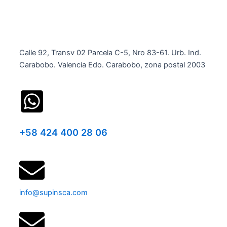
Calle 92, Transv 02 Parcela C-5, Nro 83-61. Urb. Ind.
Carabobo. Valencia Edo. Carabobo, zona postal 2003
+58 424 400 28 06
info@supinsca.com