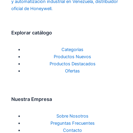
Explorar catálogo
Categorias
Productos Nuevos
Productos Destacados
Ofertas
Nuestra Empresa
Sobre Nosotros
Preguntas Frecuentes
Contacto