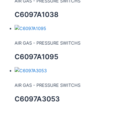
AIR GAS - PRESSURE SWITCHS
C6097A1038
AIR GAS - PRESSURE SWITCHS
C6097A1095
AIR GAS - PRESSURE SWITCHS
C6097A3053