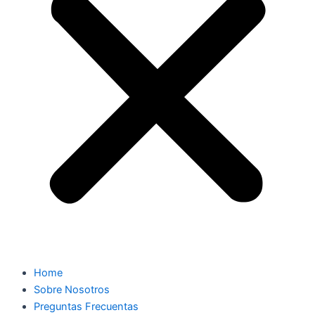
Home
Sobre Nosotros
Preguntas Frecuentas