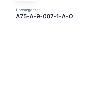
Uncategorized
A75-A-9-007-1-A-O