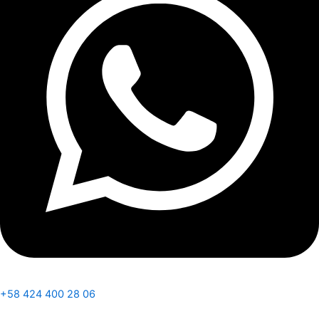
+58 424 400 28 06