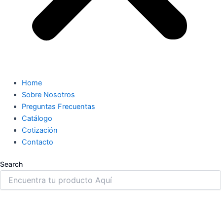
Home
Sobre Nosotros
Preguntas Frecuentas
Catálogo
Cotización
Contacto
Search