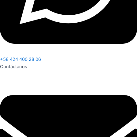
+58 424 400 28 06
Contáctanos