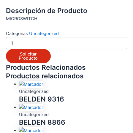
Descripción de Producto
MICROSWITCH
Categorias
Uncategorized
Solicitar
Producto
Productos Relacionados
Productos relacionados
Uncategorized
BELDEN 9316
Uncategorized
BELDEN 8866