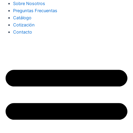
Sobre Nosotros
Preguntas Frecuentas
Catálogo
Cotización
Contacto