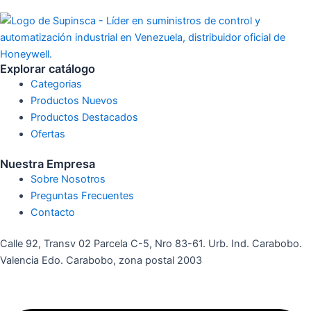
Explorar catálogo
Categorias
Productos Nuevos
Productos Destacados
Ofertas
Nuestra Empresa
Sobre Nosotros
Preguntas Frecuentes
Contacto
Calle 92, Transv 02 Parcela C-5, Nro 83-61. Urb. Ind. Carabobo.
Valencia Edo. Carabobo, zona postal 2003