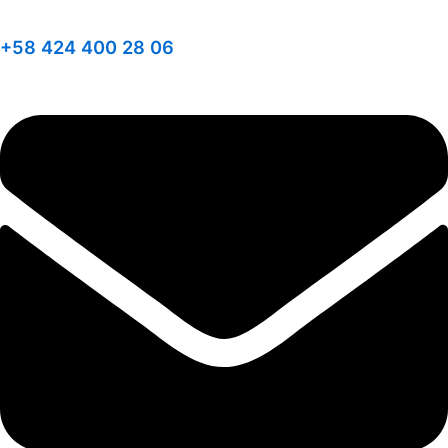
+58 424 400 28 06