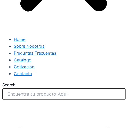
Home
Sobre Nosotros
Preguntas Frecuentas
Catálogo
Cotización
Contacto
Search