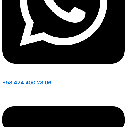
+58 424 400 28 06