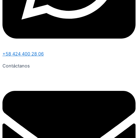
+58 424 400 28 06
Contáctanos