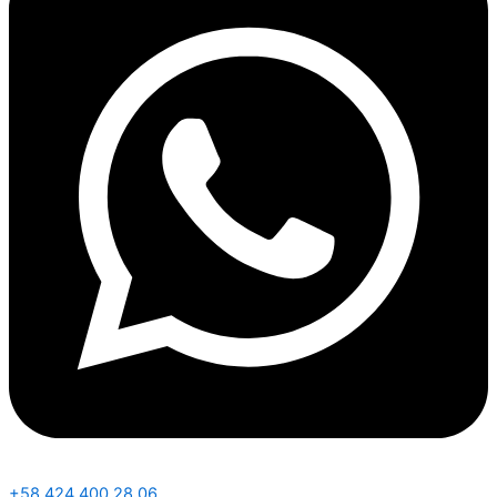
+58 424 400 28 06