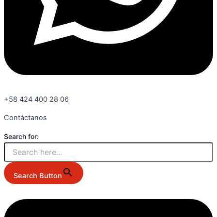
+58 424 400 28 06
Contáctanos
Search for:
Search Button