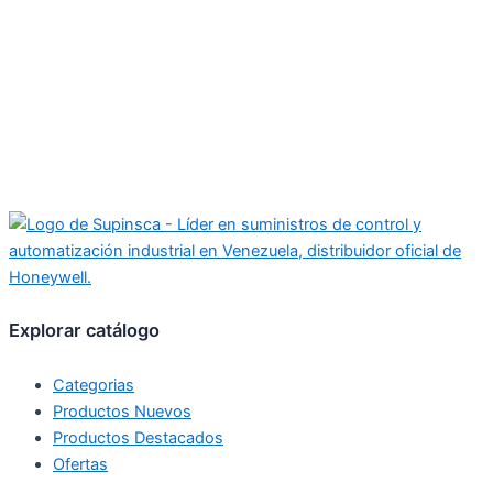
Explorar catálogo
Categorias
Productos Nuevos
Productos Destacados
Ofertas