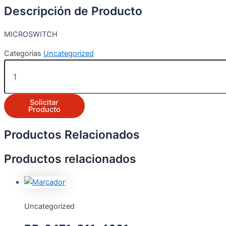
Descripción de Producto
MICROSWITCH
Categorias
Uncategorized
Solicitar
Producto
Productos Relacionados
Productos relacionados
Uncategorized