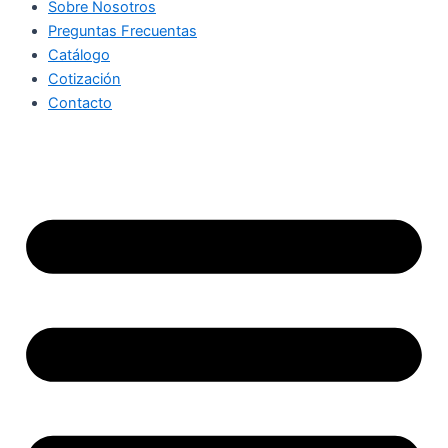
Sobre Nosotros
Preguntas Frecuentas
Catálogo
Cotización
Contacto