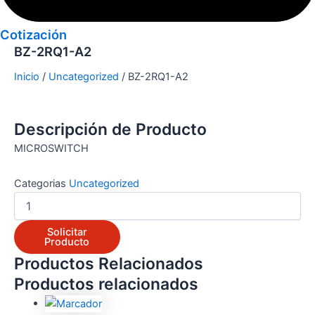
Cotización
BZ-2RQ1-A2
Inicio
/
Uncategorized
/ BZ-2RQ1-A2
Descripción de Producto
MICROSWITCH
Categorias
Uncategorized
Solicitar
Producto
Productos Relacionados
Productos relacionados