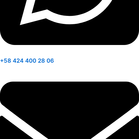
+58 424 400 28 06