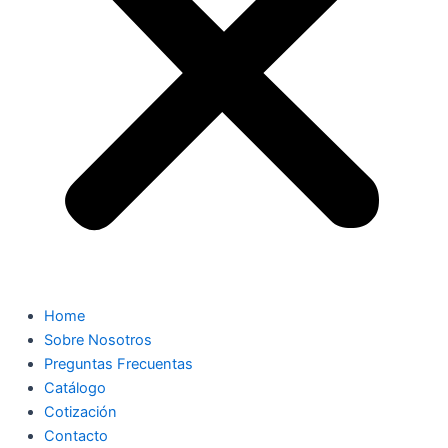
Home
Sobre Nosotros
Preguntas Frecuentas
Catálogo
Cotización
Contacto