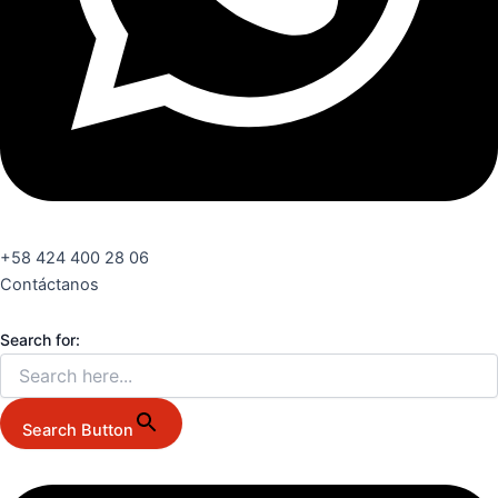
+58 424 400 28 06
Contáctanos
Search for:
Search Button