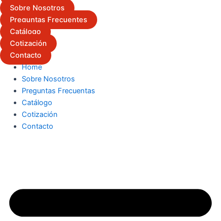
Sobre Nosotros
Preguntas Frecuentes
Catálogo
Cotización
Contacto
Home
Sobre Nosotros
Preguntas Frecuentas
Catálogo
Cotización
Contacto