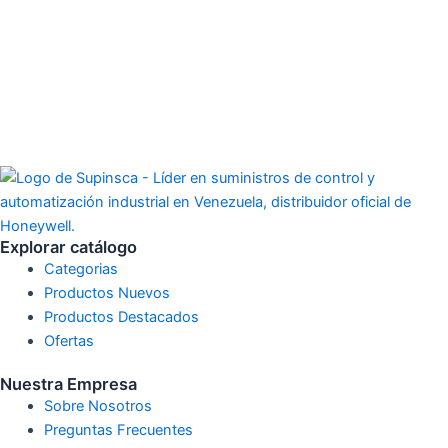
Explorar catálogo
Categorias
Productos Nuevos
Productos Destacados
Ofertas
Nuestra Empresa
Sobre Nosotros
Preguntas Frecuentes