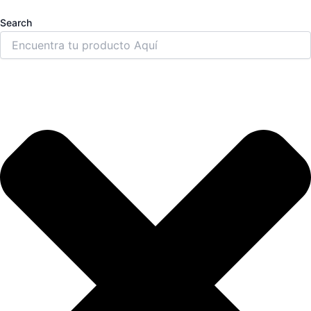
Search