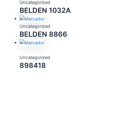
Uncategorized
BELDEN 1032A
Uncategorized
BELDEN 8866
Uncategorized
898418