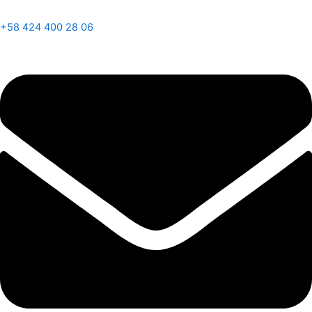
+58 424 400 28 06