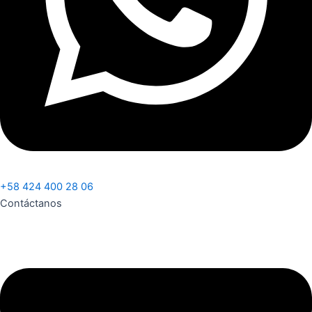
+58 424 400 28 06
Contáctanos