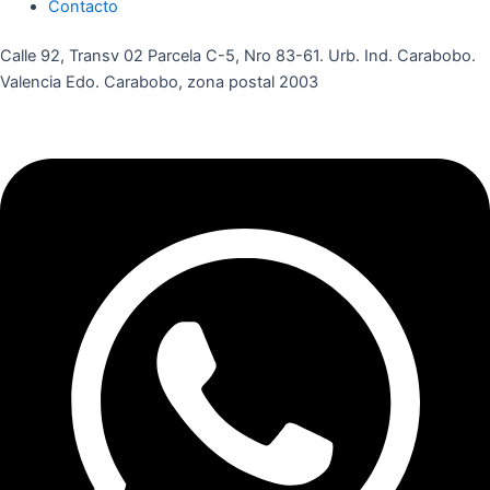
Contacto
Calle 92, Transv 02 Parcela C-5, Nro 83-61. Urb. Ind. Carabobo.
Valencia Edo. Carabobo, zona postal 2003