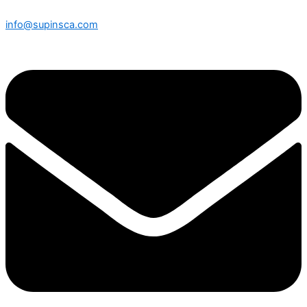
info@supinsca.com