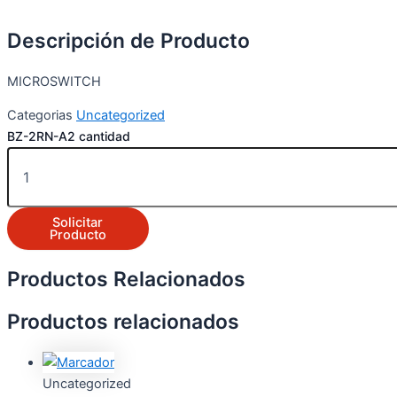
Descripción de Producto
MICROSWITCH
Categorias
Uncategorized
BZ-2RN-A2 cantidad
Solicitar
Producto
Productos Relacionados
Productos relacionados
Uncategorized