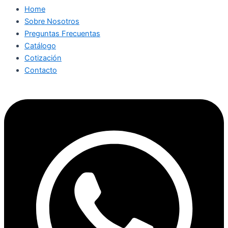
Home
Sobre Nosotros
Preguntas Frecuentas
Catálogo
Cotización
Contacto