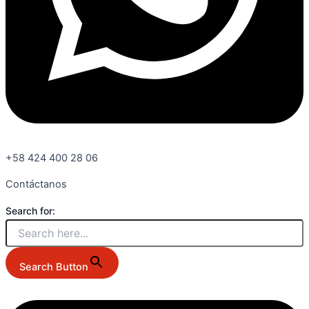
+58 424 400 28 06
Contáctanos
Search for:
Search Button