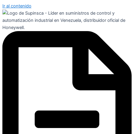
Ir al contenido