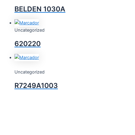
BELDEN 1030A
Uncategorized
620220
Uncategorized
R7249A1003