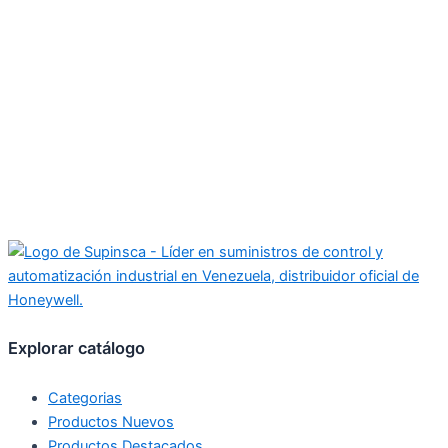
Explorar catálogo
Categorias
Productos Nuevos
Productos Destacados