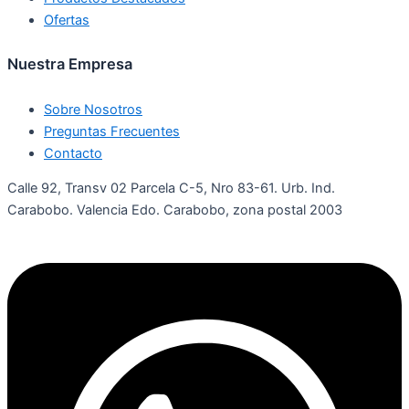
Ofertas
Nuestra Empresa
Sobre Nosotros
Preguntas Frecuentes
Contacto
Calle 92, Transv 02 Parcela C-5, Nro 83-61. Urb. Ind.
Carabobo. Valencia Edo. Carabobo, zona postal 2003