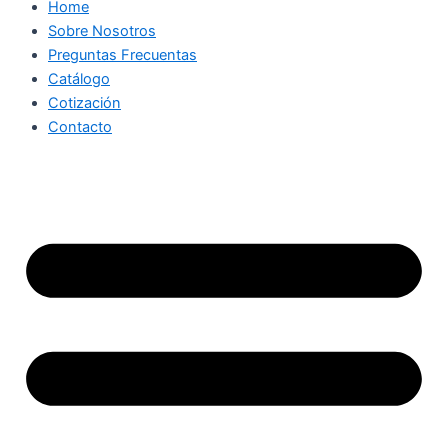
Home
Sobre Nosotros
Preguntas Frecuentas
Catálogo
Cotización
Contacto