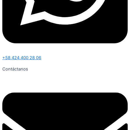
+58 424 400 28 06
Contáctanos