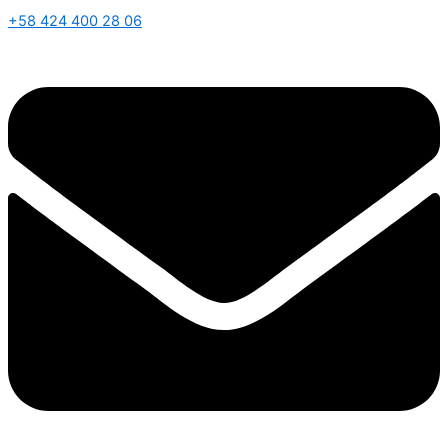
+58 424 400 28 06