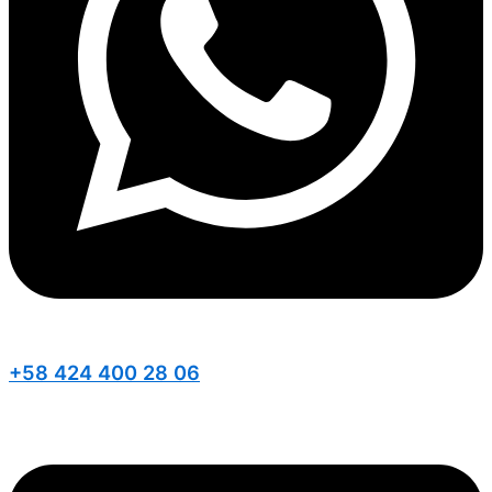
+58 424 400 28 06