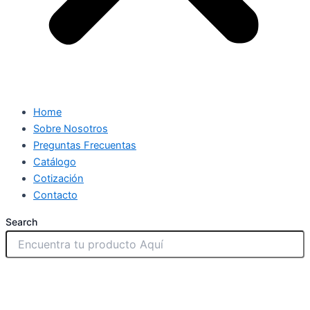
Home
Sobre Nosotros
Preguntas Frecuentas
Catálogo
Cotización
Contacto
Search