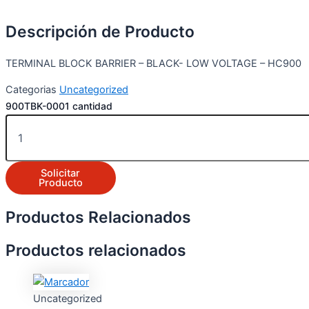
Descripción de Producto
TERMINAL BLOCK BARRIER – BLACK- LOW VOLTAGE – HC900
Categorias
Uncategorized
900TBK-0001 cantidad
Solicitar
Producto
Productos Relacionados
Productos relacionados
Uncategorized