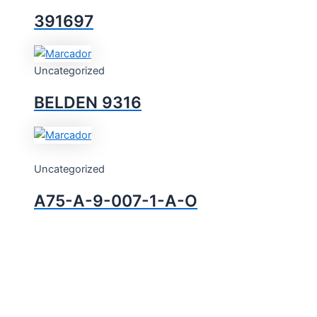
391697
Uncategorized
BELDEN 9316
Uncategorized
A75-A-9-007-1-A-O