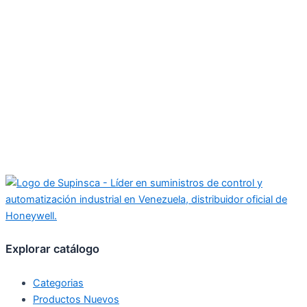
Explorar catálogo
Categorias
Productos Nuevos