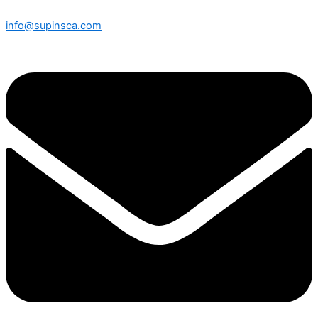
info@supinsca.com