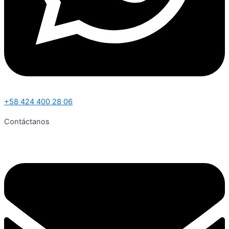
+58 424 400 28 06
Contáctanos