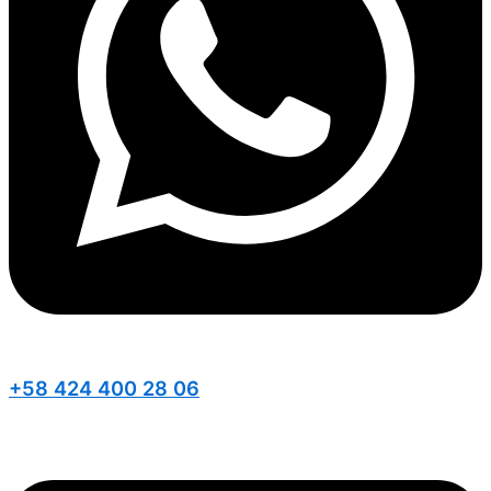
+58 424 400 28 06