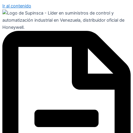
Ir al contenido