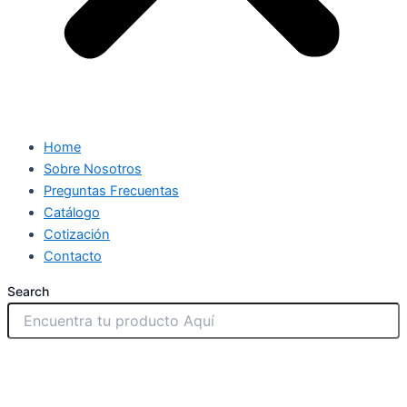
Home
Sobre Nosotros
Preguntas Frecuentas
Catálogo
Cotización
Contacto
Search