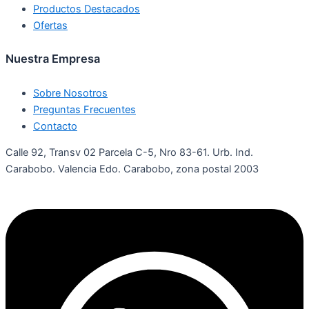
Productos Destacados
Ofertas
Nuestra Empresa
Sobre Nosotros
Preguntas Frecuentes
Contacto
Calle 92, Transv 02 Parcela C-5, Nro 83-61. Urb. Ind.
Carabobo. Valencia Edo. Carabobo, zona postal 2003