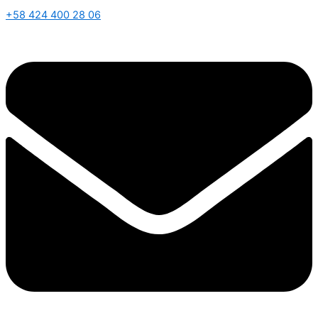
+58 424 400 28 06