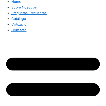
Home
Sobre Nosotros
Preguntas Frecuentas
Catálogo
Cotización
Contacto