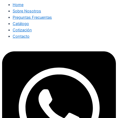
Home
Sobre Nosotros
Preguntas Frecuentas
Catálogo
Cotización
Contacto