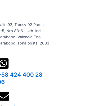
alle 92, Transv 02 Parcela
-5, Nro 83-61. Urb. Ind.
arabobo. Valencia Edo.
arabobo, zona postal 2003
+58 424 400 28
06