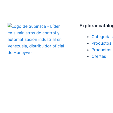
Explorar catál
Categorias
Productos
Productos
Ofertas