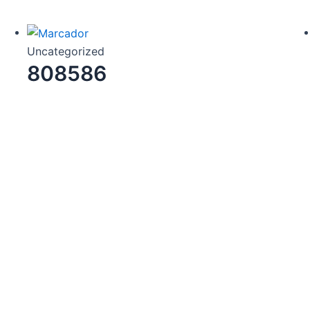
Uncategorized
808586