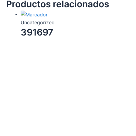
Productos relacionados
Uncategorized
391697