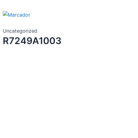
Uncategorized
R7249A1003