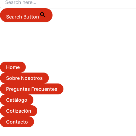
Search Button
Home
Sobre Nosotros
Preguntas Frecuentes
Catálogo
Cotización
Contacto