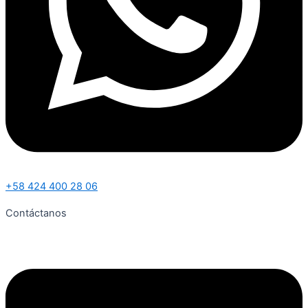
+58 424 400 28 06
Contáctanos