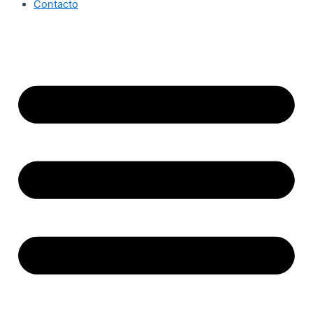
Contacto