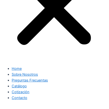
Home
Sobre Nosotros
Preguntas Frecuentas
Catálogo
Cotización
Contacto