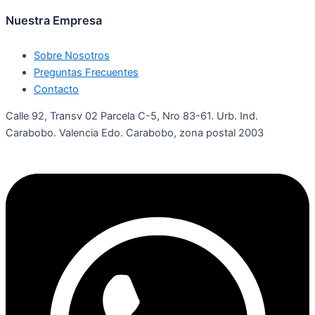
Nuestra Empresa
Sobre Nosotros
Preguntas Frecuentes
Contacto
Calle 92, Transv 02 Parcela C-5, Nro 83-61. Urb. Ind.
Carabobo. Valencia Edo. Carabobo, zona postal 2003