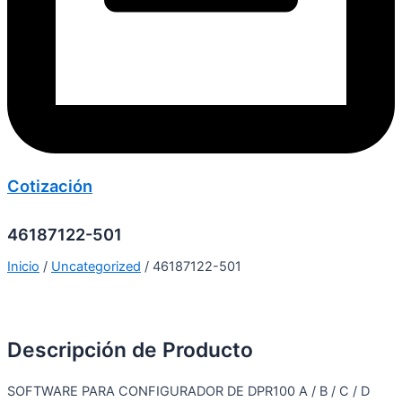
Cotización
46187122-501
Inicio
/
Uncategorized
/ 46187122-501
Descripción de Producto
SOFTWARE PARA CONFIGURADOR DE DPR100 A / B / C / D