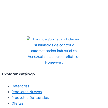
Explorar catálogo
Categorias
Productos Nuevos
Productos Destacados
Ofertas