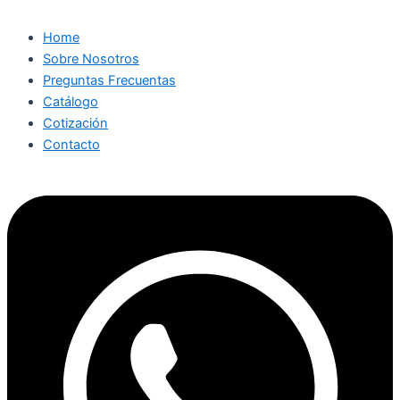
Home
Sobre Nosotros
Preguntas Frecuentas
Catálogo
Cotización
Contacto