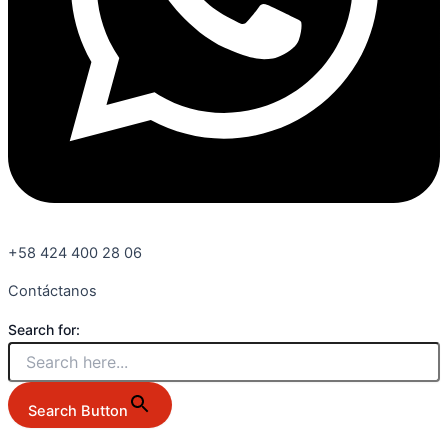
+58 424 400 28 06
Contáctanos
Search for:
Search Button