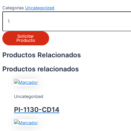
Categorias
Uncategorized
Solicitar
Producto
Productos Relacionados
Productos relacionados
Uncategorized
PI-1130-CD14