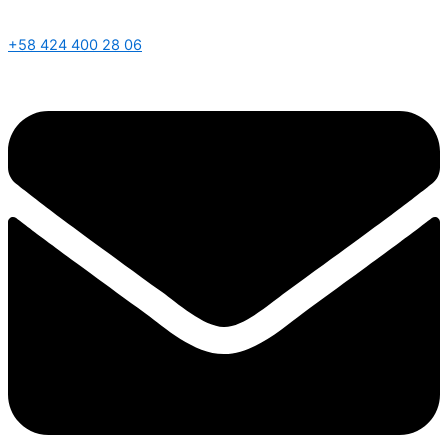
+58 424 400 28 06