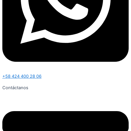
+58 424 400 28 06
Contáctanos