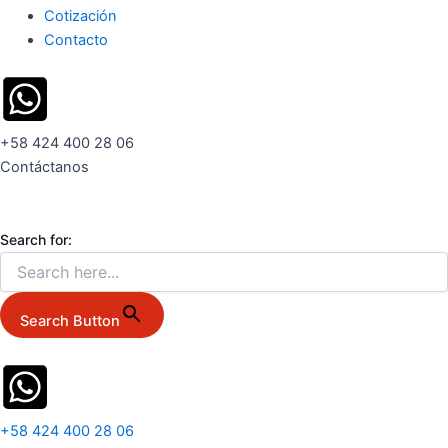
Cotización
Contacto
+58 424 400 28 06
Contáctanos
Search for:
Search Button
+58 424 400 28 06