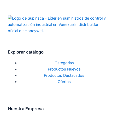
Explorar catálogo
Categorias
Productos Nuevos
Productos Destacados
Ofertas
Nuestra Empresa