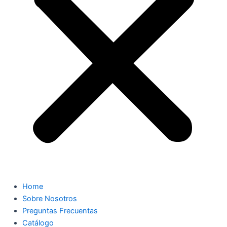
Home
Sobre Nosotros
Preguntas Frecuentas
Catálogo