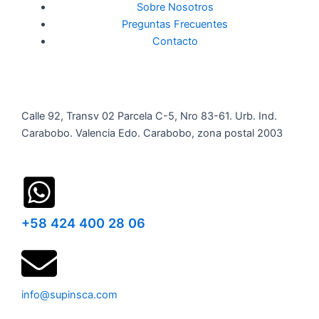
Sobre Nosotros
Preguntas Frecuentes
Contacto
Calle 92, Transv 02 Parcela C-5, Nro 83-61. Urb. Ind.
Carabobo. Valencia Edo. Carabobo, zona postal 2003
+58 424 400 28 06
info@supinsca.com