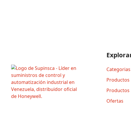
Explora
Categorias
Productos
Productos
Ofertas