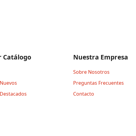
r Catálogo
Nuestra Empresa
Sobre Nosotros
 Nuevos
Preguntas Frecuentes
 Destacados
Contacto