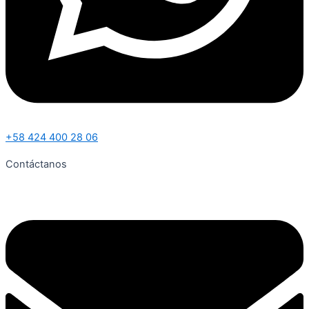
+58 424 400 28 06
Contáctanos