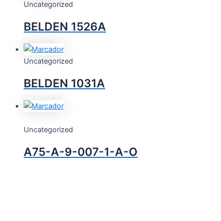
Uncategorized
BELDEN 1526A
Uncategorized
BELDEN 1031A
Uncategorized
A75-A-9-007-1-A-O