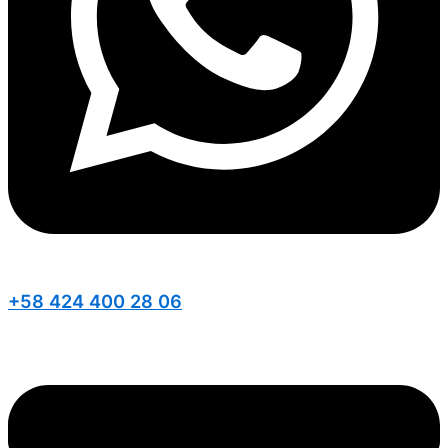
+58 424 400 28 06