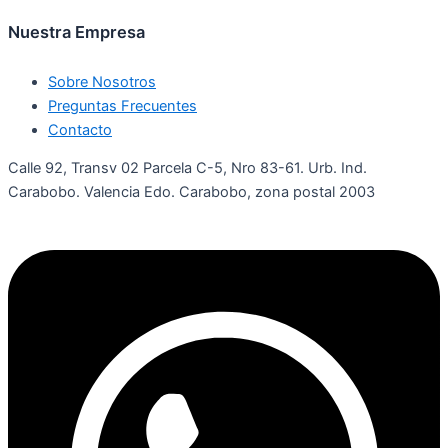
Nuestra Empresa
Sobre Nosotros
Preguntas Frecuentes
Contacto
Calle 92, Transv 02 Parcela C-5, Nro 83-61. Urb. Ind.
Carabobo. Valencia Edo. Carabobo, zona postal 2003