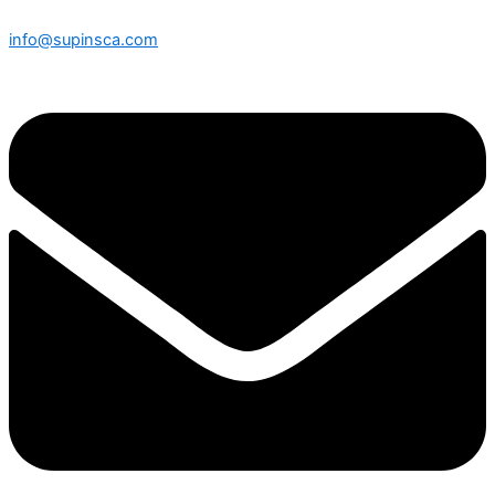
info@supinsca.com