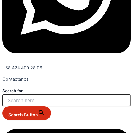
+58 424 400 28 06
Contáctanos
Search for:
Search Button