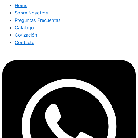
Home
Sobre Nosotros
Preguntas Frecuentas
Catálogo
Cotización
Contacto