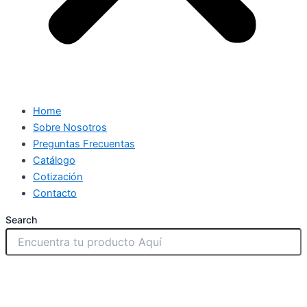
Home
Sobre Nosotros
Preguntas Frecuentas
Catálogo
Cotización
Contacto
Search