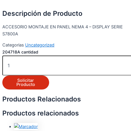
Descripción de Producto
ACCESORIO MONTAJE EN PANEL NEMA 4 – DISPLAY SERIE
S7800A
Categorias
Uncategorized
204718A cantidad
Solicitar
Producto
Productos Relacionados
Productos relacionados