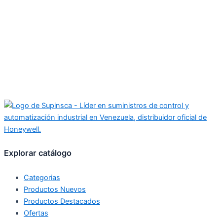
Explorar catálogo
Categorias
Productos Nuevos
Productos Destacados
Ofertas