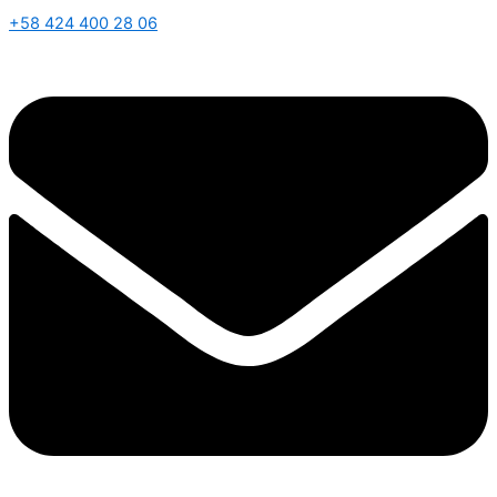
+58 424 400 28 06