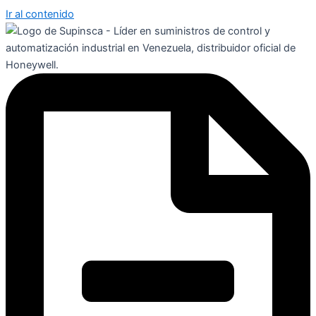
Ir al contenido