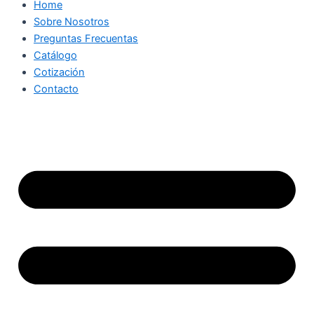
Home
Sobre Nosotros
Preguntas Frecuentas
Catálogo
Cotización
Contacto