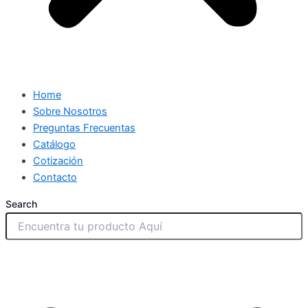
Home
Sobre Nosotros
Preguntas Frecuentas
Catálogo
Cotización
Contacto
Search