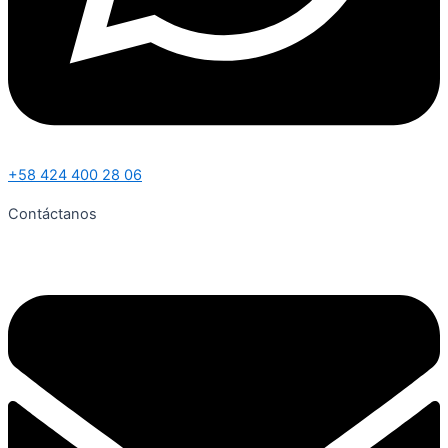
+58 424 400 28 06
Contáctanos