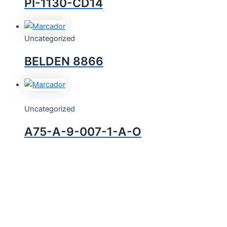
PI-1130-CD14
Uncategorized
BELDEN 8866
Uncategorized
A75-A-9-007-1-A-O