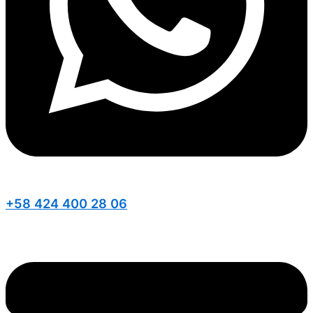
+58 424 400 28 06