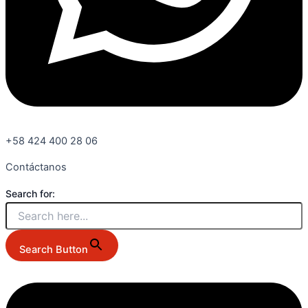
+58 424 400 28 06
Contáctanos
Search for:
Search Button