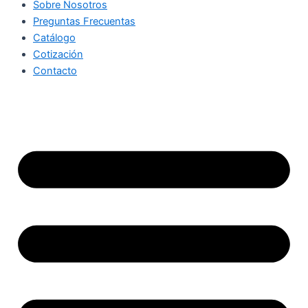
Sobre Nosotros
Preguntas Frecuentas
Catálogo
Cotización
Contacto