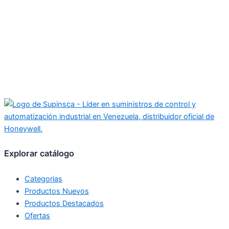
Explorar catálogo
Categorias
Productos Nuevos
Productos Destacados
Ofertas