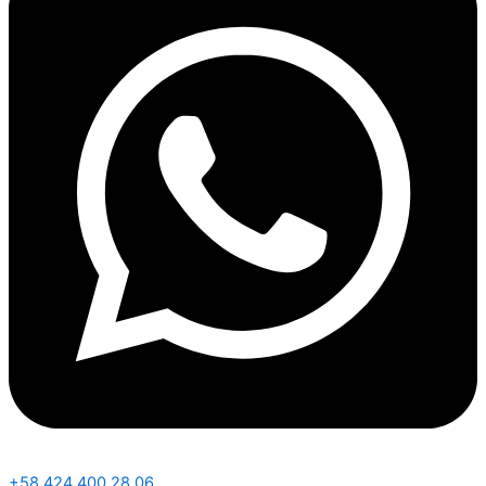
+58 424 400 28 06