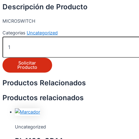
Descripción de Producto
MICROSWITCH
Categorias
Uncategorized
Solicitar
Producto
Productos Relacionados
Productos relacionados
Uncategorized