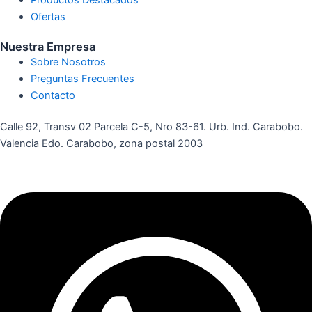
Ofertas
Nuestra Empresa
Sobre Nosotros
Preguntas Frecuentes
Contacto
Calle 92, Transv 02 Parcela C-5, Nro 83-61. Urb. Ind. Carabobo.
Valencia Edo. Carabobo, zona postal 2003