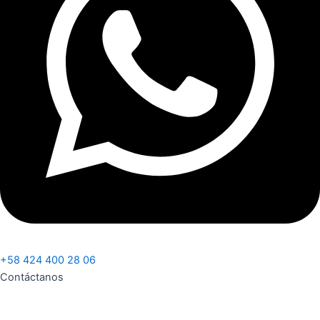
+58 424 400 28 06
Contáctanos