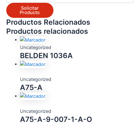
Solicitar
Producto
Productos Relacionados
Productos relacionados
Uncategorized
BELDEN 1036A
Uncategorized
A75-A
Uncategorized
A75-A-9-007-1-A-O