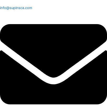
info@supinsca.com