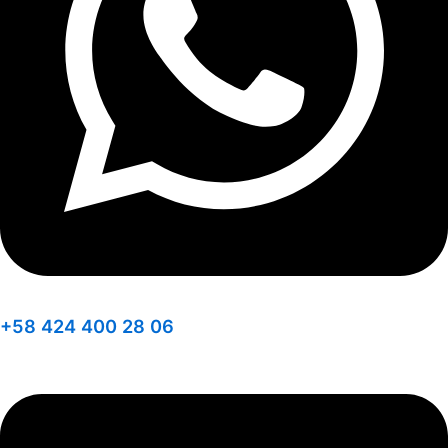
+58 424 400 28 06