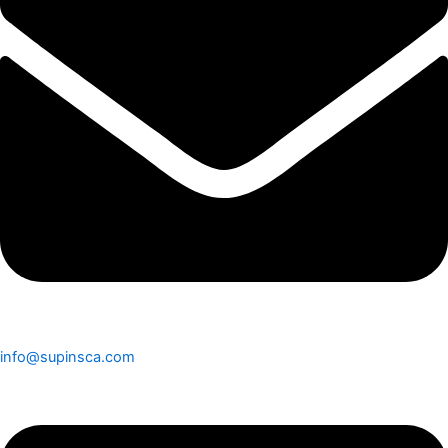
info@supinsca.com