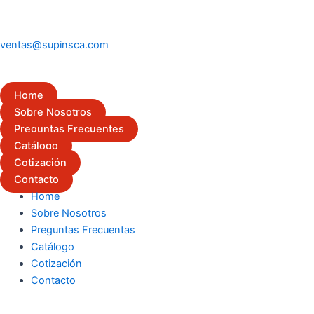
ventas@supinsca.com
Home
Sobre Nosotros
Preguntas Frecuentes
Catálogo
Cotización
Contacto
Home
Sobre Nosotros
Preguntas Frecuentas
Catálogo
Cotización
Contacto