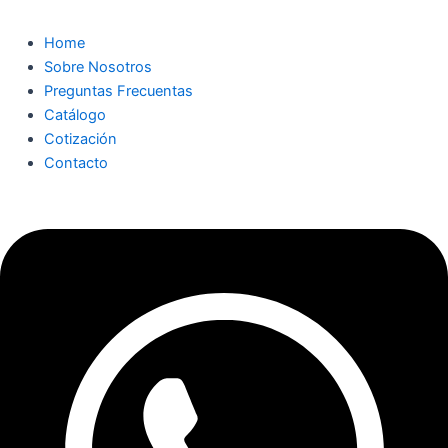
Home
Sobre Nosotros
Preguntas Frecuentas
Catálogo
Cotización
Contacto