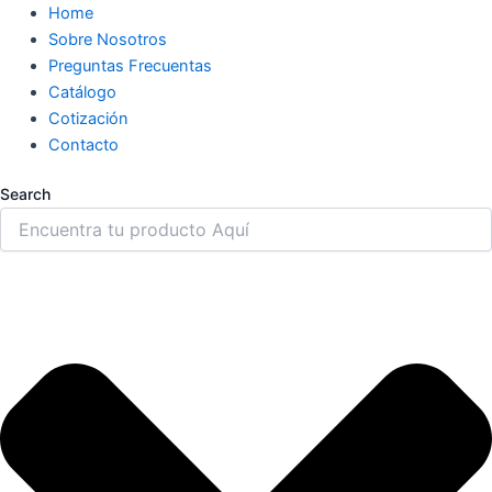
Home
Sobre Nosotros
Preguntas Frecuentas
Catálogo
Cotización
Contacto
Search