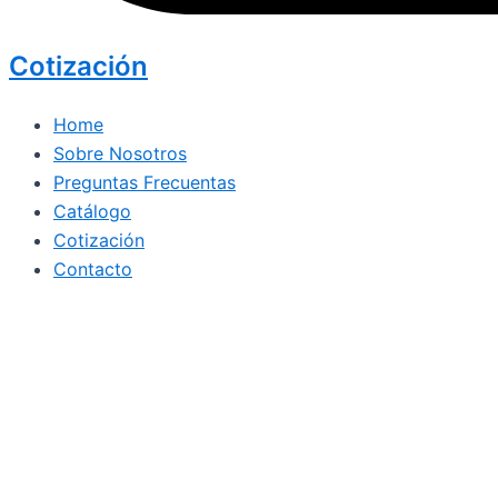
Cotización
Home
Sobre Nosotros
Preguntas Frecuentas
Catálogo
Cotización
Contacto