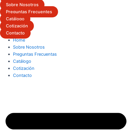
Sobre Nosotros
Preguntas Frecuentes
Catálogo
Cotización
Contacto
Home
Sobre Nosotros
Preguntas Frecuentas
Catálogo
Cotización
Contacto