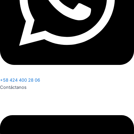
+58 424 400 28 06
Contáctanos