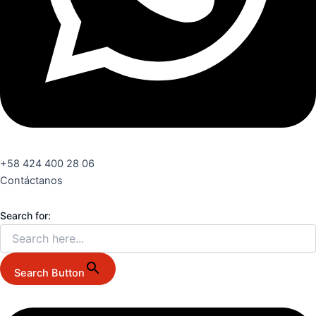
+58 424 400 28 06
Contáctanos
Search for:
Search Button