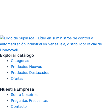
Explorar catálogo
Categorias
Productos Nuevos
Productos Destacados
Ofertas
Nuestra Empresa
Sobre Nosotros
Preguntas Frecuentes
Contacto