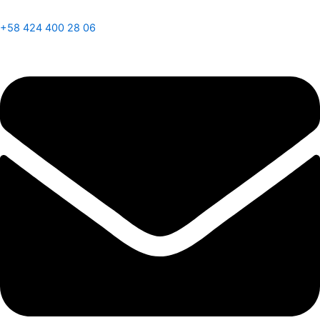
+58 424 400 28 06