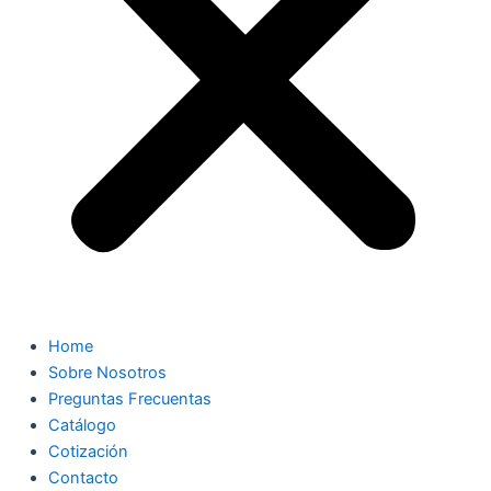
Home
Sobre Nosotros
Preguntas Frecuentas
Catálogo
Cotización
Contacto