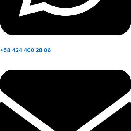
+58 424 400 28 06