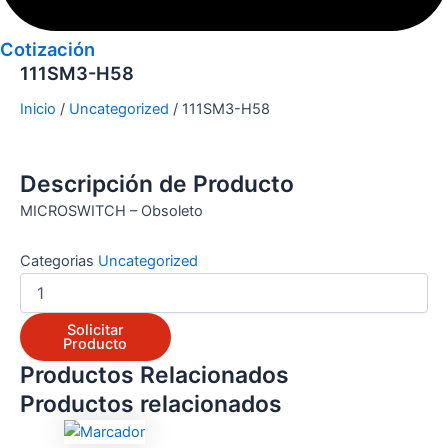
Cotización
111SM3-H58
Inicio
/
Uncategorized
/ 111SM3-H58
Descripción de Producto
MICROSWITCH – Obsoleto
Categorias
Uncategorized
Solicitar
Producto
Productos Relacionados
Productos relacionados