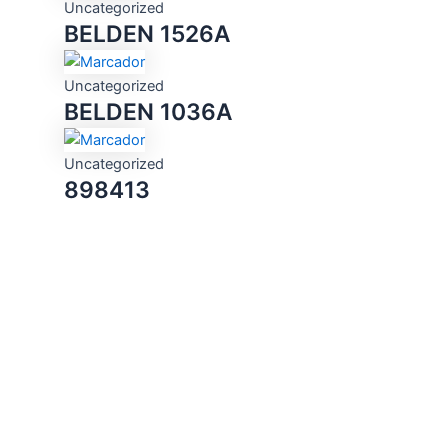
Uncategorized
BELDEN 1526A
Uncategorized
BELDEN 1036A
Uncategorized
898413