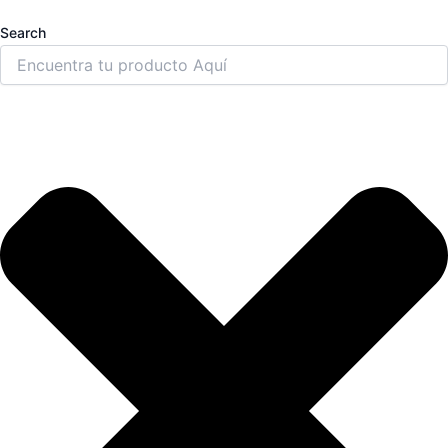
Search