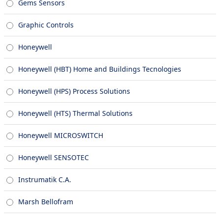
Gems Sensors
Graphic Controls
Honeywell
Honeywell (HBT) Home and Buildings Tecnologies
Honeywell (HPS) Process Solutions
Honeywell (HTS) Thermal Solutions
Honeywell MICROSWITCH
Honeywell SENSOTEC
Instrumatik C.A.
Marsh Bellofram