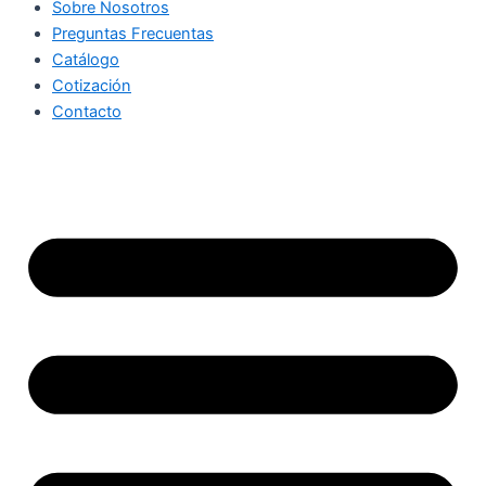
Sobre Nosotros
Preguntas Frecuentas
Catálogo
Cotización
Contacto