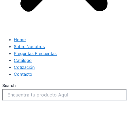
Home
Sobre Nosotros
Preguntas Frecuentas
Catálogo
Cotización
Contacto
Search