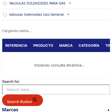
VALVULAS SOLENOIDES PARA GAS
Valvulas Solenoides Uso General
Cargando datos...
REFERENCIA
PRODUCTO
MARCA
CATEGORÍA
TIP
Iniciando consulta dinámica...
Search for:
Search Button
Marcas