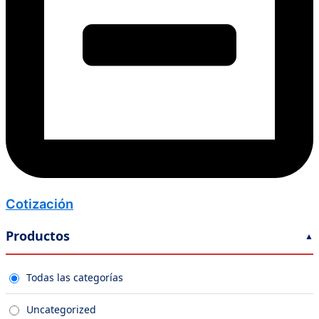
Cotización
Productos
Todas las categorías
Uncategorized