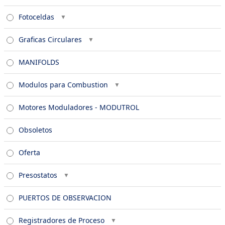
Fotoceldas
Graficas Circulares
MANIFOLDS
Modulos para Combustion
Motores Moduladores - MODUTROL
Obsoletos
Oferta
Presostatos
PUERTOS DE OBSERVACION
Registradores de Proceso