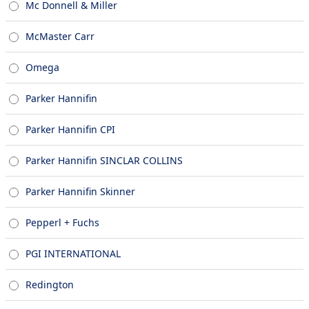
Mc Donnell & Miller
McMaster Carr
Omega
Parker Hannifin
Parker Hannifin CPI
Parker Hannifin SINCLAR COLLINS
Parker Hannifin Skinner
Pepperl + Fuchs
PGI INTERNATIONAL
Redington