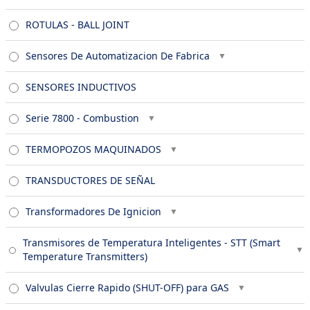
ROTULAS - BALL JOINT
Sensores De Automatizacion De Fabrica
SENSORES INDUCTIVOS
Serie 7800 - Combustion
TERMOPOZOS MAQUINADOS
TRANSDUCTORES DE SEÑAL
Transformadores De Ignicion
Transmisores de Temperatura Inteligentes - STT (Smart
Temperature Transmitters)
Valvulas Cierre Rapido (SHUT-OFF) para GAS