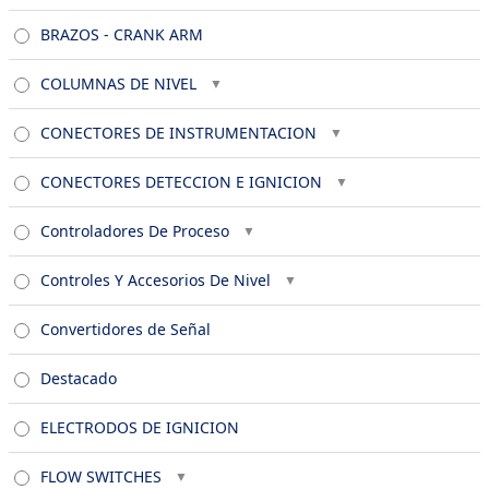
BRAZOS - CRANK ARM
COLUMNAS DE NIVEL
CONECTORES DE INSTRUMENTACION
CONECTORES DETECCION E IGNICION
Controladores De Proceso
Controles Y Accesorios De Nivel
Convertidores de Señal
Destacado
ELECTRODOS DE IGNICION
FLOW SWITCHES