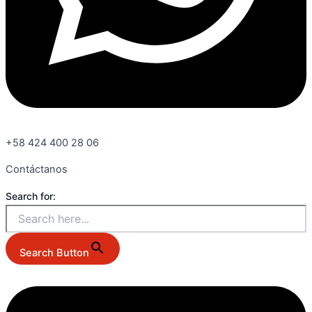
+58 424 400 28 06
Contáctanos
Search for:
Search Button