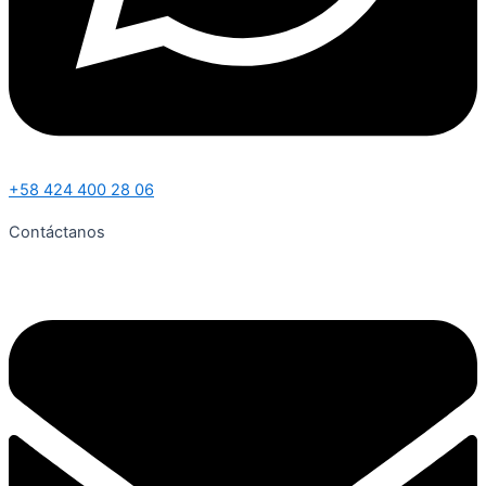
+58 424 400 28 06
Contáctanos