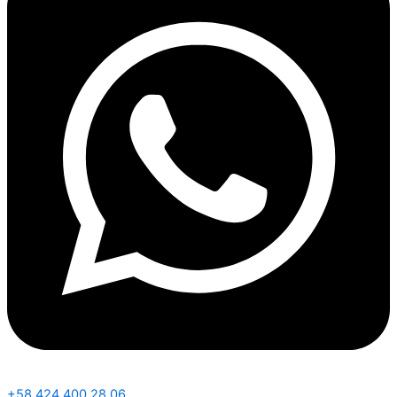
+58 424 400 28 06