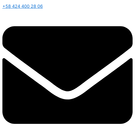
+58 424 400 28 06