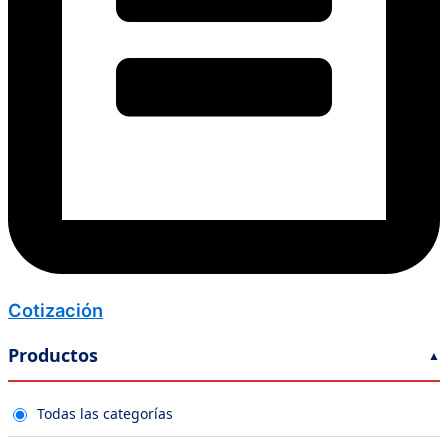
Cotización
Productos
Todas las categorías