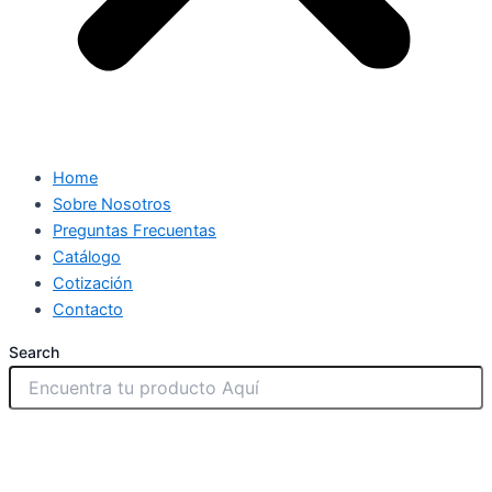
Home
Sobre Nosotros
Preguntas Frecuentas
Catálogo
Cotización
Contacto
Search