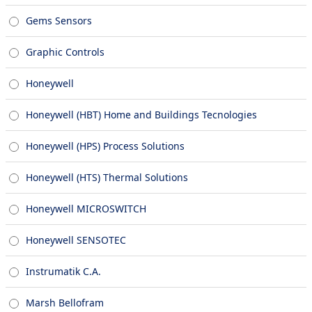
Gems Sensors
Graphic Controls
Honeywell
Honeywell (HBT) Home and Buildings Tecnologies
Honeywell (HPS) Process Solutions
Honeywell (HTS) Thermal Solutions
Honeywell MICROSWITCH
Honeywell SENSOTEC
Instrumatik C.A.
Marsh Bellofram