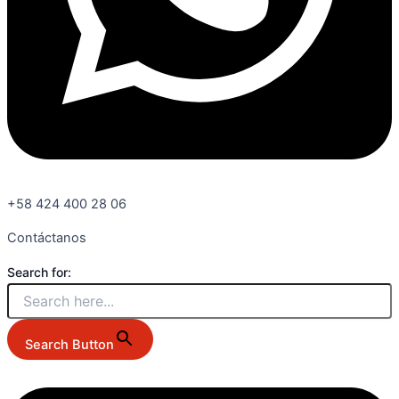
+58 424 400 28 06
Contáctanos
Search for:
Search Button