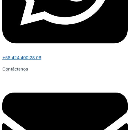
+58 424 400 28 06
Contáctanos