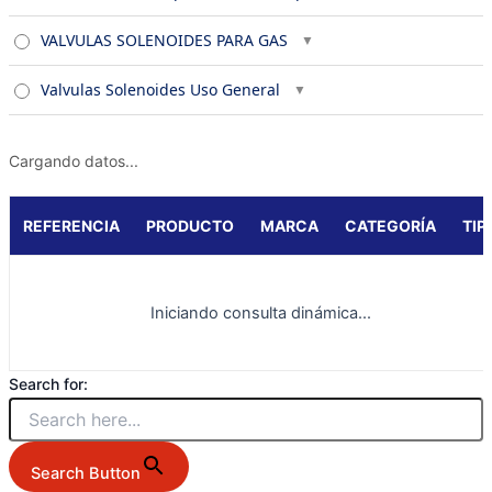
VALVULAS SOLENOIDES PARA GAS
Valvulas Solenoides Uso General
Cargando datos...
REFERENCIA
PRODUCTO
MARCA
CATEGORÍA
TIP
Iniciando consulta dinámica...
Search for:
Search Button