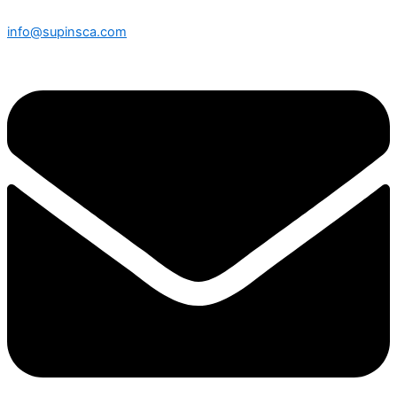
info@supinsca.com