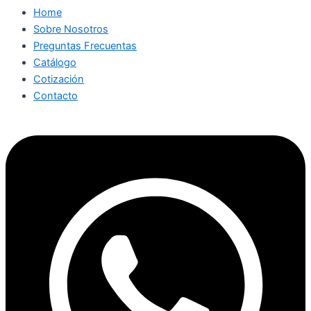
Home
Sobre Nosotros
Preguntas Frecuentas
Catálogo
Cotización
Contacto