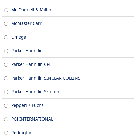
Mc Donnell & Miller
McMaster Carr
Omega
Parker Hannifin
Parker Hannifin CPI
Parker Hannifin SINCLAR COLLINS
Parker Hannifin Skinner
Pepperl + Fuchs
PGI INTERNATIONAL
Redington