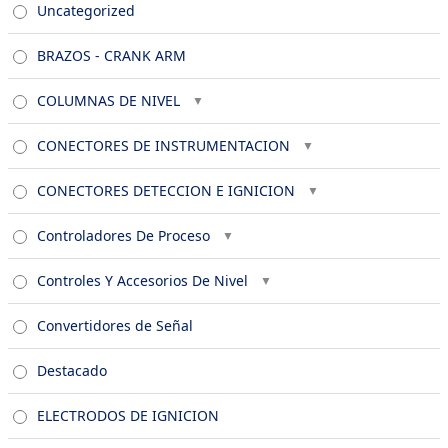
Uncategorized
BRAZOS - CRANK ARM
COLUMNAS DE NIVEL
CONECTORES DE INSTRUMENTACION
CONECTORES DETECCION E IGNICION
Controladores De Proceso
Controles Y Accesorios De Nivel
Convertidores de Señal
Destacado
ELECTRODOS DE IGNICION