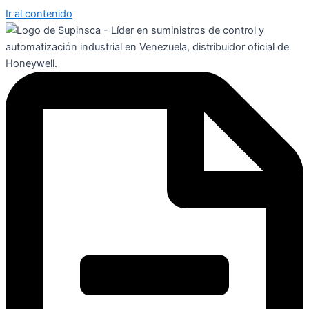
Ir al contenido