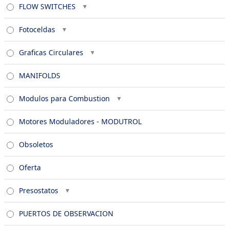
FLOW SWITCHES
Fotoceldas
Graficas Circulares
MANIFOLDS
Modulos para Combustion
Motores Moduladores - MODUTROL
Obsoletos
Oferta
Presostatos
PUERTOS DE OBSERVACION