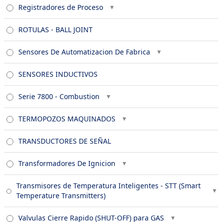
Registradores de Proceso
ROTULAS - BALL JOINT
Sensores De Automatizacion De Fabrica
SENSORES INDUCTIVOS
Serie 7800 - Combustion
TERMOPOZOS MAQUINADOS
TRANSDUCTORES DE SEÑAL
Transformadores De Ignicion
Transmisores de Temperatura Inteligentes - STT (Smart
Temperature Transmitters)
Valvulas Cierre Rapido (SHUT-OFF) para GAS