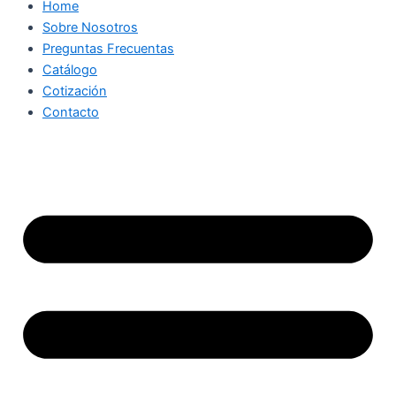
Home
Sobre Nosotros
Preguntas Frecuentas
Catálogo
Cotización
Contacto